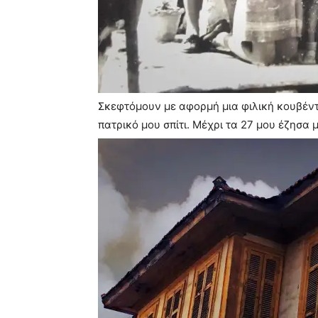
Σκεφτόμουν με αφορμή μια φιλική κουβέντα
πατρικό μου σπίτι. Μέχρι τα 27 μου έζησα 