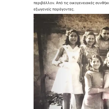
περιβάλλον. Από τις οικογενειακές συνθήκ
εξωγενείς παράγοντες.