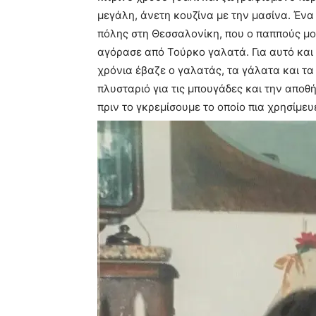
μεγάλη, άνετη κουζίνα με την μασίνα. Ένα 
πόλης στη Θεσσαλονίκη, που ο παππούς μου
αγόρασε από Τούρκο γαλατά. Για αυτό και
χρόνια έβαζε ο γαλατάς, τα γάλατα και τα 
πλυσταριό για τις μπουγάδες και την αποθ
πριν το γκρεμίσουμε το οποίο πια χρησίμε