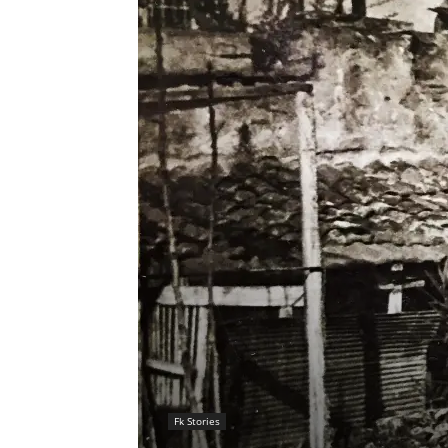
Fk Stories