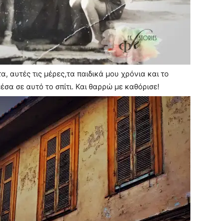
, αυτές τις μέρες,τα παιδικά μου χρόνια και το
μέσα σε αυτό το σπίτι. Και θαρρώ με καθόρισε!