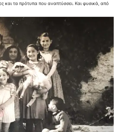
ες και τα πρότυπα που αναπτύσσει. Και φυσικά, από