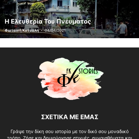
Η Ελευθερία Του Πνέυματος
Φωτεινή Κατσάλη
-
04/04/2021
ΣΧΕΤΙΚΑ ΜΕ ΕΜΑΣ
Γράψε την δίκη σου ιστορία με τον δικό σου μοναδικό
τρόπο. Ζήσε και δημιούργησε στιγμές, συναισθήματα και