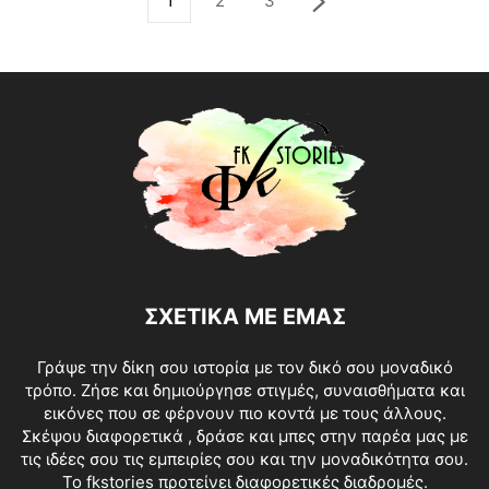
1
2
3
ΣΧΕΤΙΚΑ ΜΕ ΕΜΑΣ
Γράψε την δίκη σου ιστορία με τον δικό σου μοναδικό
τρόπο. Ζήσε και δημιούργησε στιγμές, συναισθήματα και
εικόνες που σε φέρνουν πιο κοντά με τους άλλους.
Σκέψου διαφορετικά , δράσε και μπες στην παρέα μας με
τις ιδέες σου τις εμπειρίες σου και την μοναδικότητα σου.
Το fkstories προτείνει διαφορετικές διαδρομές.