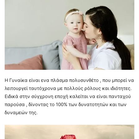
Η Γυναίκα είναι ενα πλάσμα πολυσυνθέτο , που μπορεί να
λειτουργεί ταυτόχρονα με πολλούς ρόλους και ιδιότητες.
Ειδικά στην σύγχρονη εποχή καλείται να είναι πανταχού
παρούσα , δίνοντας το 100% των δυνατοτητών και των
δυναμεών της.