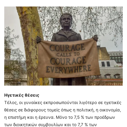
Ηγετικές θέσεις
Τέλος, οι γυναίκες εκπροσωπούνται λιγότερο σε ηγετικές
θέσεις σε διάφορους τομείς όπως η πολιτική, η οικονομία,
η επιστήμη και η έρευνα. Μόνο το 7,5 % των προέδρων
των διοικητικών συμβουλίων και το 7,7 % των