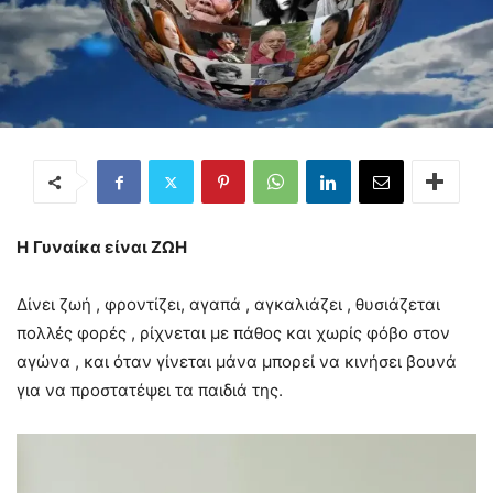
Η
Γυναίκα είναι ΖΩΗ
Δίνει ζωή , φροντίζει, αγαπά , αγκαλιάζει , θυσιάζεται
πολλές φορές , ρίχνεται με πάθος και χωρίς φόβο στον
αγώνα , και όταν γίνεται μάνα μπορεί να κινήσει βουνά
για να προστατέψει τα παιδιά της.