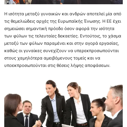
Η ισότητα μεταξύ γυναικών και ανδρών αποτελεί μία από
τις θεμελιώδεις αρχές της Ευρωπαϊκής Ένωσης. Η ΕΕ έχει
σημειώσει σημαντική πρόοδο όσον αφορά την ισότητα
των φύλων τις τελευταίες δεκαετίες. Εντούτοις, το χάσμα
μεταξύ των φύλων παραμένει και στην αγορά εργασίας,
καθώς οι γυναίκες συνεχίζουν να υπερεκπροσωπούνται
στους χαμηλότερα αμειβόμενους τομείς και να
υποεκπροσωπούνται στις θέσεις λήψης αποφάσεων.