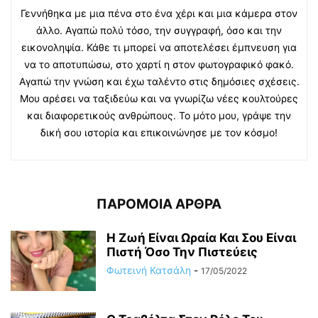
Γεννήθηκα με μια πένα στο ένα χέρι και μια κάμερα στον
άλλο. Αγαπώ πολύ τόσο, την συγγραφή, όσο και την
εικονοληψία. Κάθε τι μπορεί να αποτελέσει έμπνευση για
να το αποτυπώσω, στο χαρτί η στον φωτογραφικό φακό.
Αγαπώ την γνώση και έχω ταλέντο στις δημόσιες σχέσεις.
Μου αρέσει να ταξιδεύω και να γνωρίζω νέες κουλτούρες
και διαφορετικούς ανθρώπους. Το μότο μου, γράψε την
δική σου ιστορία και επικοινώνησε με τον κόσμο!
ΠΑΡΟΜΟΙΑ ΑΡΘΡΑ
Η Ζωή Eίναι Ωραία Και Σου Είναι
Πιστή Όσο Την Πιστεύεις
Φωτεινή Κατσάλη
-
17/05/2022