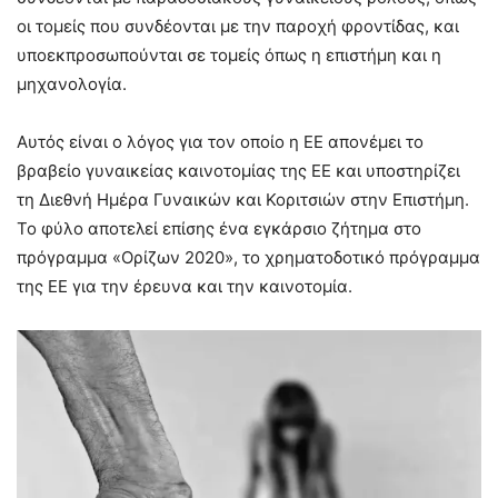
οι τομείς που συνδέονται με την παροχή φροντίδας, και
υποεκπροσωπούνται σε τομείς όπως η επιστήμη και η
μηχανολογία.
Αυτός είναι ο λόγος για τον οποίο η ΕΕ απονέμει το
βραβείο γυναικείας καινοτομίας της ΕΕ και υποστηρίζει
τη Διεθνή Ημέρα Γυναικών και Κοριτσιών στην Επιστήμη.
Το φύλο αποτελεί επίσης ένα εγκάρσιο ζήτημα στο
πρόγραμμα «Ορίζων 2020», το χρηματοδοτικό πρόγραμμα
της ΕΕ για την έρευνα και την καινοτομία.