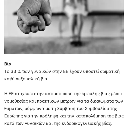
Βία
Το 33 % των γυναικών στην ΕΕ έχουν υποστεί σωματική
και/ή σεξουαλική βία!
Η ΕΕ στοχεύει στην αντιμετώπιση της έμφυλης βίας μέσω
νομοθεσίας και πρακτικών μέτρων για τα δικαιώματα των
θυμάτων, σύμφωνα με τη Σύμβαση του Συμβουλίου της
Ευρώπης για την πρόληψη και την καταπολέμηση της βίας
κατά των γυναικών και της ενδοοικογενειακής βίας.