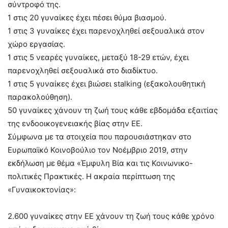
σύντροφό της.
1 στις 20 γυναίκες έχει πέσει θύμα βιασμού.
1 στις 3 γυναίκες έχει παρενοχληθεί σεξουαλικά στον
χώρο εργασίας.
1 στις 5 νεαρές γυναίκες, μεταξύ 18-29 ετών, έχει
παρενοχληθεί σεξουαλικά στο διαδίκτυο.
1 στις 5 γυναίκες έχει βιώσει stalking (εξακολουθητική
παρακολούθηση).
50 γυναίκες χάνουν τη ζωή τους κάθε εβδομάδα εξαιτίας
της ενδοοικογενειακής βίας στην ΕΕ.
Σύμφωνα με τα στοιχεία που παρουσιάστηκαν στο
Ευρωπαϊκό Κοινοβούλιο τον Νοέμβριο 2019, στην
εκδήλωση με θέμα «Έμφυλη Βία και τις Κοινωνικο-
πολιτικές Πρακτικές. Η ακραία περίπτωση της
«Γυναικοκτονίας»:
2.600 γυναίκες στην ΕΕ χάνουν τη ζωή τους κάθε χρόνο