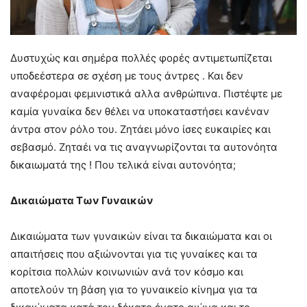
Δυστυχώς και σημέρα πολλές φορές αντιμετωπίζεται
υποδεέστερα σε σχέση με τους άντρες . Και δεν
αναφέρομαι φεμινιστικά αλλα ανθρώπινα. Πιστέψτε με
καμία γυναίκα δεν θέλει να υποκαταστήσει κανέναν
άντρα στον ρόλο του. Ζητάει μόνο ίσες ευκαιρίες και
σεβασμό. Ζηταέι να τις αναγνωρίζονται τα αυτονόητα
δικαιωματά της ! Που τελικά είναι αυτονόητα;
Δικαιώματα Των Γυναικών
Δικαιώματα των γυναικών είναι τα δικαιώματα και οι
απαιτήσεις που αξιώνονται για τις γυναίκες και τα
κορίτσια πολλών κοινωνιών ανά τον κόσμο και
αποτελούν τη βάση για το γυναικείο κίνημα για τα