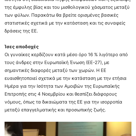
της έμφυλης βίας και του μισθολογικού χάσματος μεταξύ
των φύλων. Παρακάτω θα βρείτε ορισμένες βασικές
στατιστικές σχετικά με την κατάσταση και τις συναφείς
δράσεις της ΕΕ.
Ίσες αποδοχές
Οι γυναίκες κερδίζουν κατά μέσο όρο 16 % λιγότερο από
τους άνδρες στην Ευρωπαϊκή Ένωση (ΕΕ-27), με
σημαντικές διαφορές μεταξύ των χωρών. Η ΕΕ
ευαισθητοποιεί σχετικά με την κατάσταση με την ετήσια
Ημέρα για την Ισότητα των Αμοιβών της Ευρωπαϊκής
Επιτροπής στις 4 Νοεμβρίου και θεσπίζει διάφορους
νόμους, όπως τα δικαιώματα της ΕΕ για την ισορροπία
μεταξύ επαγγελματικής και προσωπικής ζωής.