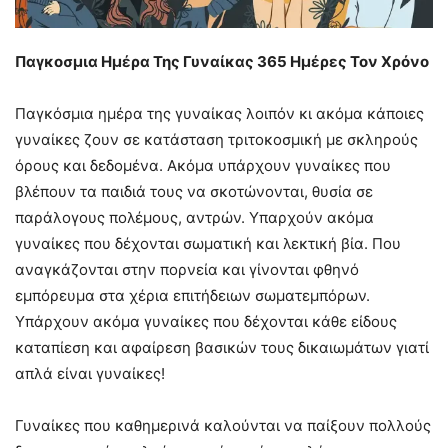
Παγκοσμια Ημέρα Της Γυναίκας 365 Ημέρες Τον Χρόνο
Παγκόσμια ημέρα της γυναίκας λοιπόν κι ακόμα κάποιες
γυναίκες ζουν σε κατάσταση τριτοκοσμική με σκληρούς
όρους και δεδομένα. Ακόμα υπάρχουν γυναίκες που
βλέπουν τα παιδιά τους να σκοτώνονται, θυσία σε
παράλογους πολέμους, αντρών. Υπαρχούν ακόμα
γυναίκες που δέχονται σωματική και λεκτική βία. Που
αναγκάζονται στην πορνεία και γίνονται φθηνό
εμπόρευμα στα χέρια επιτήδειων σωματεμπόρων.
Υπάρχουν ακόμα γυναίκες που δέχονται κάθε είδους
καταπίεση και αφαίρεση βασικών τους δικαιωμάτων γιατί
απλά είναι γυναίκες!
Γυναίκες που καθημερινά καλούνται να παίξουν πολλούς