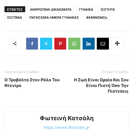
ΕΤΙΚΕΤΕΣ
ΑΝΘΡΩΠΙΝΑ ΔΙΚΑΙΩΜΑΤΑ
ΓΥΝΑΙΚΑ
ΙΣΟΤΗΤΑ
ΙΣΟΤΙΜΙΑ
ΠΑΓΚΟΣΜΙΑ ΗΜΕΡΑ ΓΥΝΑΙΚΑΣ
ΦΕΜΙΝΙΣΜΟς
Προηγούμενο άρθρο
Επόμενο άρθρο
Ο Τραβόλτα Στον Ρόλο Του
Η Ζωή Eίναι Ωραία Και Σου
Ντενίρο
Είναι Πιστή Όσο Την
Πιστεύεις
Φωτεινή Κατσάλη
https://www.fkstories.gr