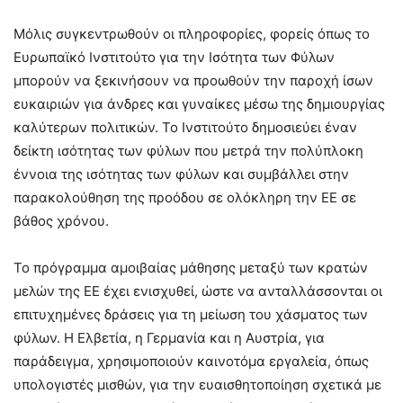
Μόλις συγκεντρωθούν οι πληροφορίες, φορείς όπως το
Ευρωπαϊκό Ινστιτούτο για την Ισότητα των Φύλων
μπορούν να ξεκινήσουν να προωθούν την παροχή ίσων
ευκαιριών για άνδρες και γυναίκες μέσω της δημιουργίας
καλύτερων πολιτικών. Το Ινστιτούτο δημοσιεύει έναν
δείκτη ισότητας των φύλων που μετρά την πολύπλοκη
έννοια της ισότητας των φύλων και συμβάλλει στην
παρακολούθηση της προόδου σε ολόκληρη την ΕΕ σε
βάθος χρόνου.
Το πρόγραμμα αμοιβαίας μάθησης μεταξύ των κρατών
μελών της ΕΕ έχει ενισχυθεί, ώστε να ανταλλάσσονται οι
επιτυχημένες δράσεις για τη μείωση του χάσματος των
φύλων. Η Ελβετία, η Γερμανία και η Αυστρία, για
παράδειγμα, χρησιμοποιούν καινοτόμα εργαλεία, όπως
υπολογιστές μισθών, για την ευαισθητοποίηση σχετικά με