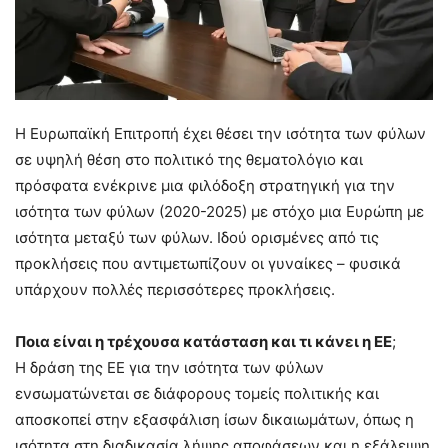
Η Ευρωπαϊκή Επιτροπή έχει θέσει την ισότητα των φύλων
σε υψηλή θέση στο πολιτικό της θεματολόγιο και
πρόσφατα ενέκρινε μια φιλόδοξη στρατηγική για την
ισότητα των φύλων (2020-2025) με στόχο μια Ευρώπη με
ισότητα μεταξύ των φύλων. Ιδού ορισμένες από τις
προκλήσεις που αντιμετωπίζουν οι γυναίκες – φυσικά
υπάρχουν πολλές περισσότερες προκλήσεις.
Ποια είναι η τρέχουσα κατάσταση και τι κάνει η ΕΕ
;
Η δράση της ΕΕ για την ισότητα των φύλων
ενσωματώνεται σε διάφορους τομείς πολιτικής και
αποσκοπεί στην εξασφάλιση ίσων δικαιωμάτων, όπως η
ισότητα στη διαδικασία λήψης αποφάσεων και η εξάλειψη