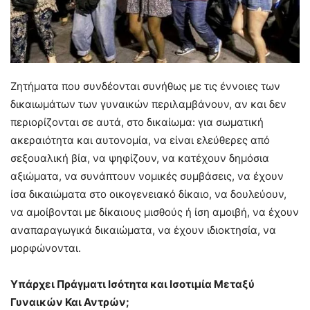
Ζητήματα που συνδέονται συνήθως με τις έννοιες των
δικαιωμάτων των γυναικών περιλαμβάνουν, αν και δεν
περιορίζονται σε αυτά, στο δικαίωμα: για σωματική
ακεραιότητα και αυτονομία, να είναι ελεύθερες από
σεξουαλική βία, να ψηφίζουν, να κατέχουν δημόσια
αξιώματα, να συνάπτουν νομικές συμβάσεις, να έχουν
ίσα δικαιώματα στο οικογενειακό δίκαιο, να δουλεύουν,
να αμοίβονται με δίκαιους μισθούς ή ίση αμοιβή, να έχουν
αναπαραγωγικά δικαιώματα, να έχουν ιδιοκτησία, να
μορφώνονται.
Υπάρχει Πράγματι Ισότητα και Ισοτιμία Μεταξύ
Γυναικών Και Αντρών;