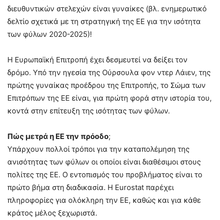
διευθυντικών στελεχών είναι γυναίκες (βλ. ενημερωτικό
δελτίο σχετικά με τη στρατηγική της ΕΕ για την ισότητα
των φύλων 2020-2025)!
Η Ευρωπαϊκή Επιτροπή έχει δεσμευτεί να δείξει τον
δρόμο. Υπό την ηγεσία της Ούρσουλα φον ντερ Λάιεν, της
πρώτης γυναίκας προέδρου της Επιτροπής, το Σώμα των
Επιτρόπων της ΕΕ είναι, για πρώτη φορά στην ιστορία του,
κοντά στην επίτευξη της ισότητας των φύλων.
Πώς μετρά η ΕΕ την πρόοδο
;
Υπάρχουν πολλοί τρόποι για την καταπολέμηση της
ανισότητας των φύλων οι οποίοι είναι διαθέσιμοι στους
πολίτες της ΕΕ. Ο εντοπισμός του προβλήματος είναι το
πρώτο βήμα στη διαδικασία. Η Eurostat παρέχει
πληροφορίες για ολόκληρη την ΕΕ, καθώς και για κάθε
κράτος μέλος ξεχωριστά.