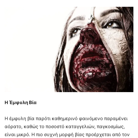
Η Έμφυλη Βία
Η έμφυλη βία παρότι καθημερινό φαινόμενο παραμένει
αόρατο, καθώς το ποσοστό καταγγελιών, παγκοσμίως,
είναι μικρό. Η πιο συχνή μορφή βίας προέρχεται από τον