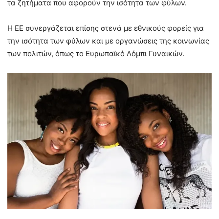
τα ζητήματα που αφορούν την ισότητα των φύλων.
Η ΕΕ συνεργάζεται επίσης στενά με εθνικούς φορείς για
την ισότητα των φύλων και με οργανώσεις της κοινωνίας
των πολιτών, όπως το Ευρωπαϊκό Λόμπι Γυναικών.