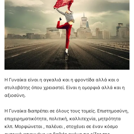
Η Γυναίκα είναι η αγκαλιά και η φροντίδα αλλά και ο
στυλοβάτης όπου χρειαστεί. Είναι η ομορφιά αλλά και η
αξιοσύνη.
Η Γυναίκα διαπρέπει σε όλους τους τομείς. Επιστημοσύνη,
επιχειρηματικότητα, πολιτική, καλλιτεχνία, μητρότητα
κλπ. Μορφώνεται , παλέυει , στοχέυει σε έναν κόσμο