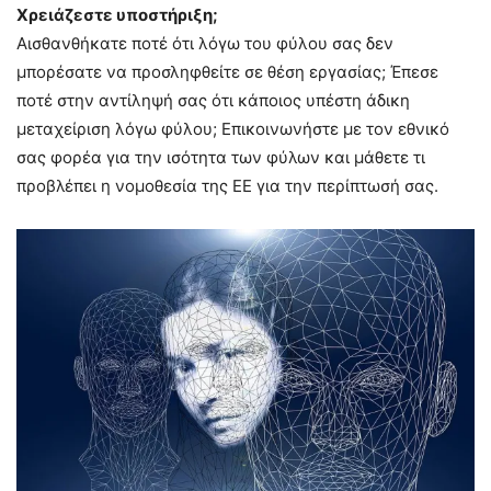
Χρειάζεστε υποστήριξη;
Αισθανθήκατε ποτέ ότι λόγω του φύλου σας δεν
μπορέσατε να προσληφθείτε σε θέση εργασίας; Έπεσε
ποτέ στην αντίληψή σας ότι κάποιος υπέστη άδικη
μεταχείριση λόγω φύλου; Επικοινωνήστε με τον εθνικό
σας φορέα για την ισότητα των φύλων και μάθετε τι
προβλέπει η νομοθεσία της ΕΕ για την περίπτωσή σας.