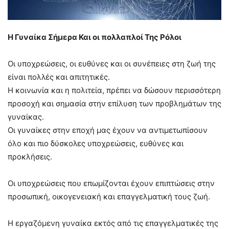
Η Γυναίκα Σήμερα Και οι πολλαπλοί Της Ρόλοι
Οι υποχρεώσεις, οι ευθύνες και οι συνέπειες στη ζωή της
είναι πολλές και απιτητικές.
Η κοινωνία και η πολιτεία, πρέπει να δώσουν περισσότερη
προσοχή και σημασία στην επίλυση των προβλημάτων της
γυναίκας.
Οι γυναίκες στην εποχή μας έχουν να αντιμετωπίσουν
όλο και πιο δύσκολες υποχρεώσεις, ευθύνες και
προκλήσεις.
Οι υποχρεώσεις που επωμίζονται έχουν επιπτώσεις στην
προσωπική, οικογενειακή και επαγγελματική τους ζωή.
Η εργαζόμενη γυναίκα εκτός από τις επαγγελματικές της