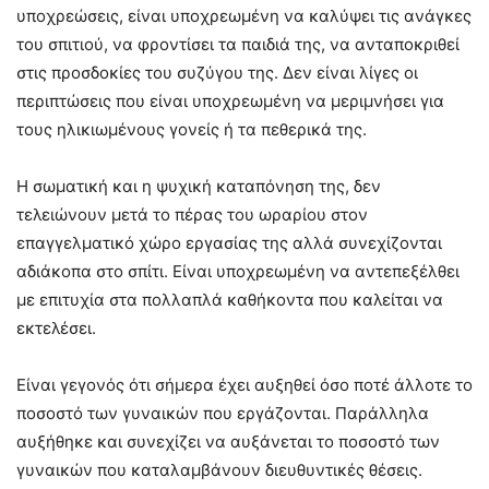
υποχρεώσεις, είναι υποχρεωμένη να καλύψει τις ανάγκες
του σπιτιού, να φροντίσει τα παιδιά της, να ανταποκριθεί
στις προσδοκίες του συζύγου της. Δεν είναι λίγες οι
περιπτώσεις που είναι υποχρεωμένη να μεριμνήσει για
τους ηλικιωμένους γονείς ή τα πεθερικά της.
Η σωματική και η ψυχική καταπόνηση της, δεν
τελειώνουν μετά το πέρας του ωραρίου στον
επαγγελματικό χώρο εργασίας της αλλά συνεχίζονται
αδιάκοπα στο σπίτι. Είναι υποχρεωμένη να αντεπεξέλθει
με επιτυχία στα πολλαπλά καθήκοντα που καλείται να
εκτελέσει.
Είναι γεγονός ότι σήμερα έχει αυξηθεί όσο ποτέ άλλοτε το
ποσοστό των γυναικών που εργάζονται. Παράλληλα
αυξήθηκε και συνεχίζει να αυξάνεται το ποσοστό των
γυναικών που καταλαμβάνουν διευθυντικές θέσεις.