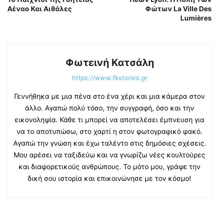
Αέναο Και Αιθάλες
Φώτων La Ville Des
Lumières
Φωτεινή Κατσάλη
https://www.fkstories.gr
Γεννήθηκα με μια πένα στο ένα χέρι και μια κάμερα στον
άλλο. Αγαπώ πολύ τόσο, την συγγραφή, όσο και την
εικονοληψία. Κάθε τι μπορεί να αποτελέσει έμπνευση για
να το αποτυπώσω, στο χαρτί η στον φωτογραφικό φακό.
Αγαπώ την γνώση και έχω ταλέντο στις δημόσιες σχέσεις.
Μου αρέσει να ταξιδεύω και να γνωρίζω νέες κουλτούρες
και διαφορετικούς ανθρώπους. Το μότο μου, γράψε την
δική σου ιστορία και επικοινώνησε με τον κόσμο!