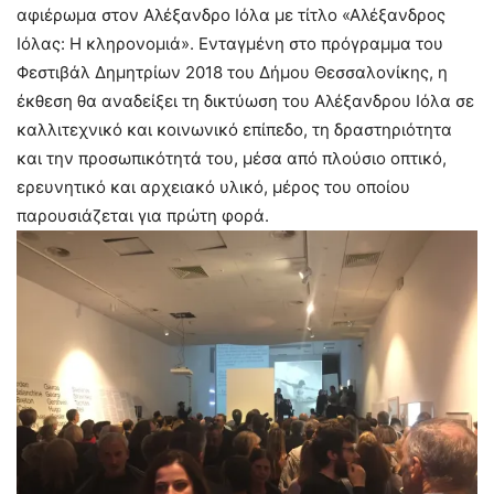
αφιέρωμα στον Αλέξανδρο Ιόλα με τίτλο «Αλέξανδρος
Ιόλας: Η κληρονομιά». Ενταγμένη στο πρόγραμμα του
Φεστιβάλ Δημητρίων 2018 του Δήμου Θεσσαλονίκης, η
έκθεση θα αναδείξει τη δικτύωση του Αλέξανδρου Ιόλα σε
καλλιτεχνικό και κοινωνικό επίπεδο, τη δραστηριότητα
και την προσωπικότητά του, μέσα από πλούσιο οπτικό,
ερευνητικό και αρχειακό υλικό, μέρος του οποίου
παρουσιάζεται για πρώτη φορά.