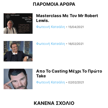
ΠΑΡΟΜΟΙΑ ΑΡΘΡΑ
Masterclass Με Τον Mr Robert
Lewis.
Φωτεινή Κατσάλη
-
15/04/2021
Φωτεινή Κατσάλη
-
16/02/2021
Απο Το Casting Μέχρι Το Πρώτο
Take
Φωτεινή Κατσάλη
-
02/02/2021
ΚΑΝΕΝΑ ΣΧΟΛΙΟ