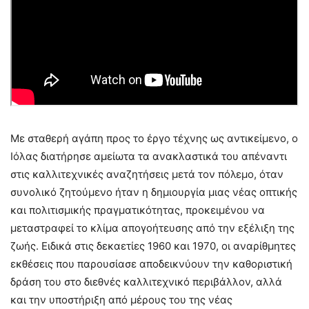
Με σταθερή αγάπη προς το έργο τέχνης ως αντικείμενο, ο
Ιόλας διατήρησε αμείωτα τα ανακλαστικά του απέναντι
στις καλλιτεχνικές αναζητήσεις μετά τον πόλεμο, όταν
συνολικό ζητούμενο ήταν η δημιουργία μιας νέας οπτικής
και πολιτισμικής πραγματικότητας, προκειμένου να
μεταστραφεί το κλίμα απογοήτευσης από την εξέλιξη της
ζωής. Ειδικά στις δεκαετίες 1960 και 1970, οι αναρίθμητες
εκθέσεις που παρουσίασε αποδεικνύουν την καθοριστική
δράση του στο διεθνές καλλιτεχνικό περιβάλλον, αλλά
και την υποστήριξη από μέρους του της νέας