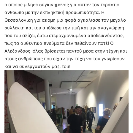
ο οποίος μίλησε συγκινημένος για αυτόν τον τεράστιο
άνθρωπο με την εκπληκτική προσωπικότητα. Η
Θεσσαλονίκη για ακόμη μια φορά αγκάλιασε τον μεγάλο
συλλέκτη και του απέδωσε την τιμή και την αναγνώριση
που του αξίζει, έστω ετεροχρονισμένα αποδεικνύοντας,
πως τα αυθεντικά πνεύματα δεν πεθαίνουν ποτέ! Ο
Αλέξανδρος Ιόλας βρίσκεται παντού μέσα στην τέχνη και
στους ανθρώπους που είχαν την τύχη να τον γνωρίσουν
και να συνεργαστούν μαζί του!