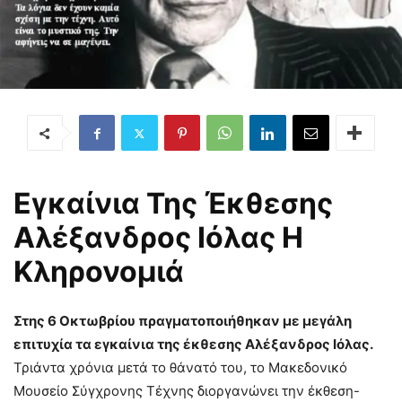
Εγκαίνια Της Έκθεσης
Αλέξανδρος Ιόλας Η
Κληρονομιά
Στης 6 Οκτωβρίου πραγματοποιήθηκαν με μεγάλη
επιτυχία τα εγκαίνια της έκθεσης Αλέξανδρος Ιόλας.
Τριάντα χρόνια μετά το θάνατό του, το Μακεδονικό
Μουσείο Σύγχρονης Τέχνης διοργανώνει την έκθεση-