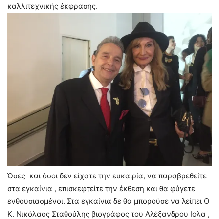
καλλιτεχνικής έκφρασης.
Όσες και όσοι δεν είχατε την ευκαιρία, να παραβρεθείτε
στα εγκαίνια , επισκεφτείτε την έκθεση και θα φύγετε
ενθουσιασμένοι. Στα εγκαίνια δε θα μπορούσε να λείπει Ο
Κ. Νικόλαος Σταθούλης βιογράφος του Αλέξανδρου Ιολα ,