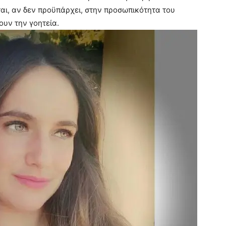
έται, αν δεν προϋπάρχει, στην προσωπικότητα του
ουν την γοητεία.