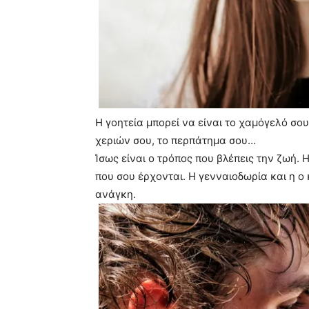
Η γοητεία μπορεί να είναι το χαμόγελό σου,
χεριών σου, το περπάτημα σου…
Ίσως είναι ο τρόπος που βλέπεις την ζωή. 
που σου έρχονται. Η γενναιοδωρία και η ο 
ανάγκη.