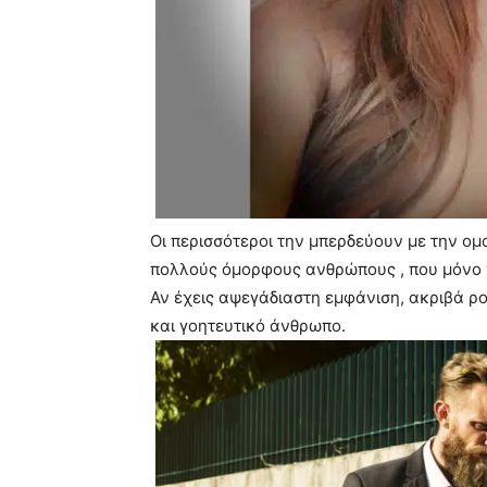
Οι περισσότεροι την μπερδεύουν με την ο
πολλούς όμορφους ανθρώπους , που μόνο γ
Αν έχεις αψεγάδιαστη εμφάνιση, ακριβά ρ
και γοητευτικό άνθρωπο.