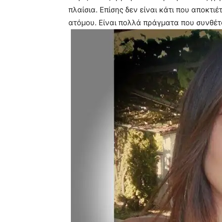
πλαίσια. Επίσης δεν είναι κάτι που αποκτι
ατόμου. Είναι πολλά πράγματα που συνθέτ