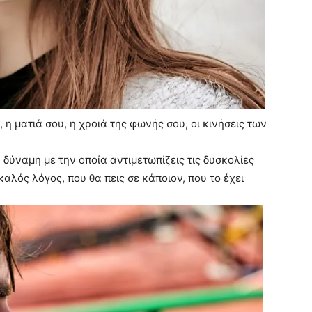
 η ματιά σου, η χροιά της φωνής σου, οι κινήσεις των
Η δύναμη με την οποία αντιμετωπίζεις τις δυσκολίες
καλός λόγος, που θα πεις σε κάποιον, που το έχει