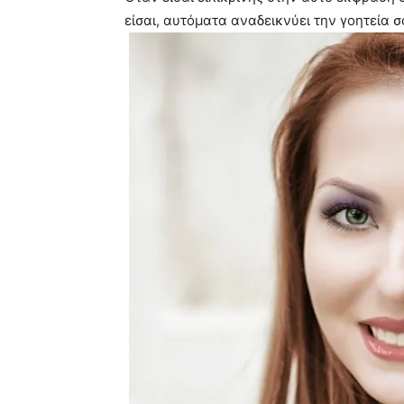
είσαι, αυτόματα αναδεικνύει την γοητεία σ