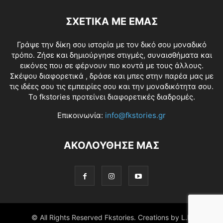
ΣΧΕΤΙΚΑ ΜΕ ΕΜΑΣ
Γράψε την δίκη σου ιστορία με τον δικό σου μοναδικό
τρόπο. Ζήσε και δημιούργησε στιγμές, συναισθήματα και
εικόνες που σε φέρνουν πιο κοντά με τους άλλους.
Σκέψου διαφορετικά , δράσε και μπες στην παρέα μας με
τις ιδέες σου τις εμπειρίες σου και την μοναδικότητα σου.
Το fkstories προτείνει διαφορετικές διαδρομές.
Επικοινωνία:
info@fkstories.gr
ΑΚΟΛΟΥΘΗΣΕ ΜΑΣ
© All Rights Reserved Fkstories. Creations by L.K