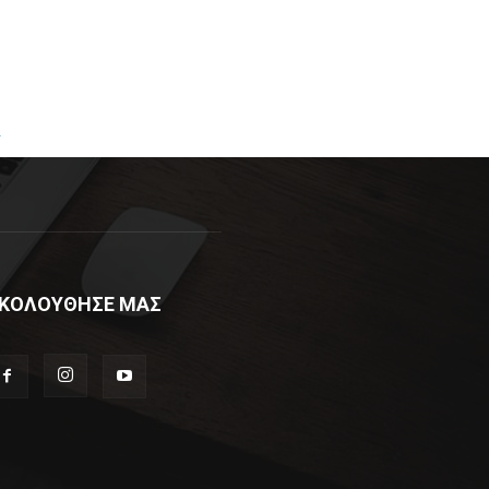
R
ΚΟΛΟΥΘΗΣΕ ΜΑΣ