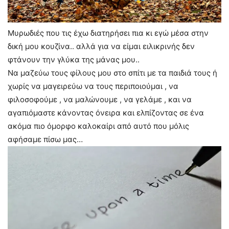
Μυρωδιές που τις έχω διατηρήσει πια κι εγώ μέσα στην
δική μου κουζίνα.. αλλά για να είμαι ειλικρινής δεν
φτάνουν την γλύκα της μάνας μου..
Να μαζεύω τους φίλους μου στο σπίτι με τα παιδιά τους ή
χωρίς να μαγειρεύω να τους περιποιούμαι , να
φιλοσοφούμε , να μαλώνουμε , να γελάμε , και να
αγαπιόμαστε κάνοντας όνειρα και ελπίζοντας σε ένα
ακόμα πιο όμορφο καλοκαίρι από αυτό που μόλις
αφήσαμε πίσω μας…