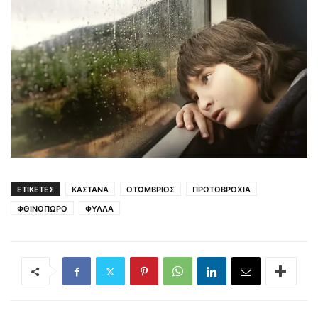
ΕΤΙΚΕΤΕΣ
ΚΑΣΤΑΝΑ
ΟΤΩΜΒΡΙΟΣ
ΠΡΩΤΟΒΡΟΧΙΑ
ΦΘΙΝΟΠΩΡΟ
ΦΥΛΛΑ