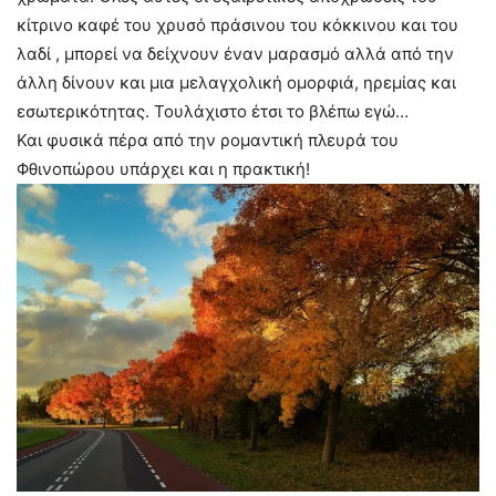
κίτρινο καφέ του χρυσό πράσινου του κόκκινου και του
λαδί , μπορεί να δείχνουν έναν μαρασμό αλλά από την
άλλη δίνουν και μια μελαγχολική ομορφιά, ηρεμίας και
εσωτερικότητας. Τουλάχιστο έτσι το βλέπω εγώ…
Και φυσικά πέρα από την ρομαντική πλευρά του
Φθινοπώρου υπάρχει και η πρακτική!