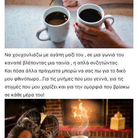
Να χουχουλιάζω με αγάπη μαζί του , σε μια γωνιά του
καναπέ βλέποντας μια ταινία , η απλά συζητώντας.
Και πόσα άλλα πράγματα μπορώ να σας πω για το δικό
μου φθινόπωρο…Για τις μνήμες που μου γεννά, για τις
στιγμές που μου χαρίζει και για την ομορφιά που βρίσκω
σε κάθε μέρα του!