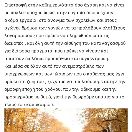
Επιστροφή στην καθημερινότητα όσο άχαρη και να είναι
με πολλές υποχρεώσεις, στην εργασία όποιοι έχουν
ακόμα εργασία, στο άνοιγμα των σχολείων και στους
αγώνες δρόμου των γονιών να τα προλάβουν όλα! Στους
λογαριασμούς που πρέπει να πληρωθούν μετά τις
διακοπές , και όλη αυτή την αίσθηση του καταναγκασμού
για διάφορα πράγματα, που πρέπει να γίνουν και
απαιτούν διπλάσια προσπάθεια και συγκέντρωση.
Και μέσα σε όλον αυτό τον ανεμοστρόβιλο των
υποχρεώσεων και των πλαισίων που ο καθένας μας έχει
ορίσει στη ζωή του , ξεχνάμε να απολαύσουμε αυτήν την
όμορφη εποχή του χρόνου, που την αδικούμε και την
προσπερνάμε με θυμό, γιατί την θεωρούμε υπαίτια για το
τέλος του καλοκαιριού.