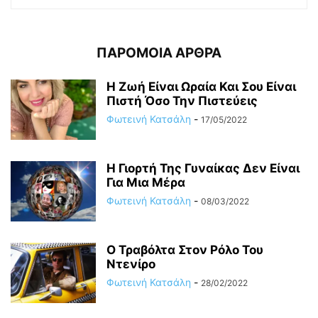
ΠΑΡΟΜΟΙΑ ΑΡΘΡΑ
Η Ζωή Eίναι Ωραία Και Σου Είναι
Πιστή Όσο Την Πιστεύεις
Φωτεινή Κατσάλη
-
17/05/2022
Η Γιορτή Της Γυναίκας Δεν Είναι
Για Μια Μέρα
Φωτεινή Κατσάλη
-
08/03/2022
Ο Τραβόλτα Στον Ρόλο Του
Ντενίρο
Φωτεινή Κατσάλη
-
28/02/2022