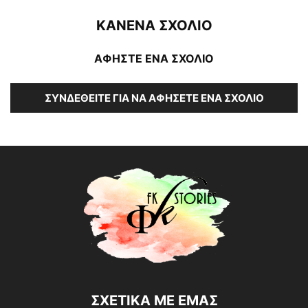
ΚΑΝΕΝΑ ΣΧΟΛΙΟ
ΑΦΗΣΤΕ ΕΝΑ ΣΧΟΛΙΟ
ΣΥΝΔΕΘΕΊΤΕ ΓΙΑ ΝΑ ΑΦΉΣΕΤΕ ΈΝΑ ΣΧΌΛΙΟ
ΣΧΕΤΙΚΑ ΜΕ ΕΜΑΣ