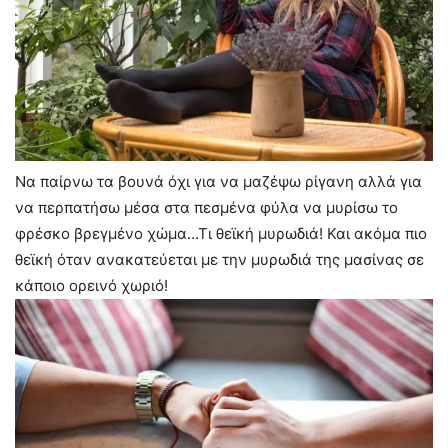
Να παίρνω τα βουνά όχι για να μαζέψω ρίγανη αλλά για
να περπατήσω μέσα στα πεσμένα φύλα να μυρίσω το
φρέσκο βρεγμένο χώμα…Τι θεϊκή μυρωδιά! Και ακόμα πιο
θεϊκή όταν ανακατεύεται με την μυρωδιά της μασίνας σε
κάποιο ορεινό χωριό!