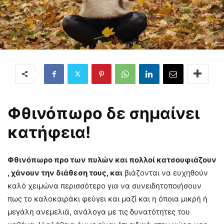
Φθινόπωρο δε σημαίνει
κατήφεια!
Φθινόπωρο προ των πυλών και πολλοί κατσουφιάζουν
, χάνουν την διάθεση τους, και
βιάζονται να ευχηθούν
καλό χειμώνα περισσότερο για να συνειδητοποιήσουν
πως το καλοκαιράκι φεύγει και μαζί και η όποια μικρή ή
μεγάλη ανεμελιά, ανάλογα με τις δυνατότητες του