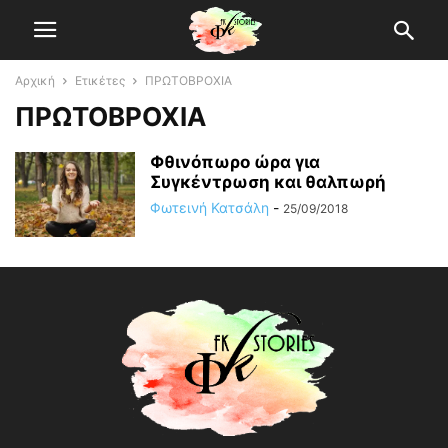
Αρχική
Ετικέτες
ΠΡΩΤΟΒΡΟΧΙΑ
ΠΡΩΤΟΒΡΟΧΙΑ
Φθινόπωρο ώρα για
Συγκέντρωση και θαλπωρή
Φωτεινή Κατσάλη
-
25/09/2018