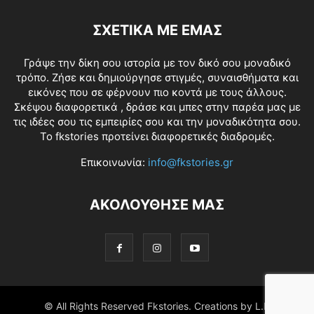
ΣΧΕΤΙΚΑ ΜΕ ΕΜΑΣ
Γράψε την δίκη σου ιστορία με τον δικό σου μοναδικό
τρόπο. Ζήσε και δημιούργησε στιγμές, συναισθήματα και
εικόνες που σε φέρνουν πιο κοντά με τους άλλους.
Σκέψου διαφορετικά , δράσε και μπες στην παρέα μας με
τις ιδέες σου τις εμπειρίες σου και την μοναδικότητα σου.
Το fkstories προτείνει διαφορετικές διαδρομές.
Επικοινωνία:
info@fkstories.gr
ΑΚΟΛΟΥΘΗΣΕ ΜΑΣ
© All Rights Reserved Fkstories. Creations by L.K