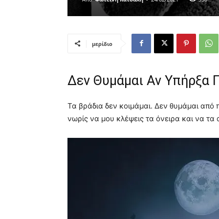
μερίδιο
Δεν Θυμάμαι Αν Υπήρξα 
Τα βράδια δεν κοιμάμαι. Δεν θυμάμαι από 
νωρίς να μου κλέψεις τα όνειρα και να τα 