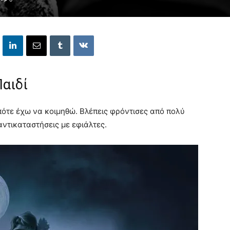
Παιδί
πότε έχω να κοιμηθώ. Βλέπεις φρόντισες από πολύ
αντικαταστήσεις με εφιάλτες.