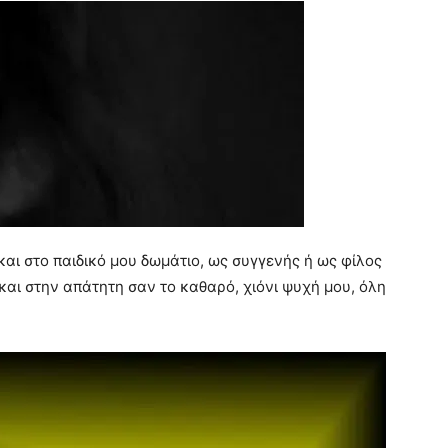
 και στο παιδικό μου δωμάτιο, ως συγγενής ή ως φίλος
αι στην απάτητη σαν το καθαρό, χιόνι ψυχή μου, όλη