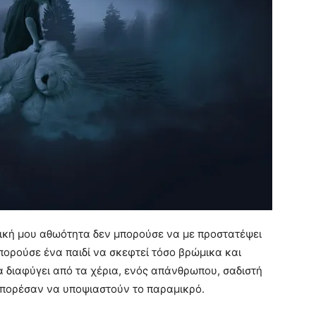
δική μου αθωότητα δεν μπορούσε να με προστατέψει
πορούσε ένα παιδί να σκεφτεί τόσο βρώμικα και
 διαφύγει από τα χέρια, ενός απάνθρωπου, σαδιστή
εν μπορέσαν να υποψιαστούν το παραμικρό.