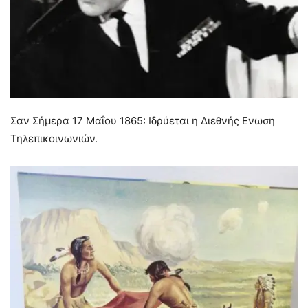
Σαν Σήμερα 17 Μαΐου 1865: Ιδρύεται η Διεθνής Ενωση
Τηλεπικοινωνιών.