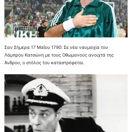
Σαν Σήμερα 17 Μαΐου 1790: Σε νέα ναυμαχία του
Λάμπρου Κατσώνη με τους Οθωμανούς ανοιχτά της
Άνδρου, ο στόλος του καταστρέφεται.