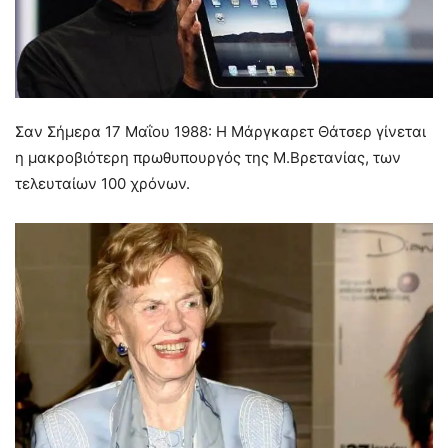
Σαν Σήμερα 17 Μαΐου 1988: Η Μάργκαρετ Θάτσερ γίνεται
η μακροβιότερη πρωθυπουργός της Μ.Βρετανίας, των
τελευταίων 100 χρόνων.