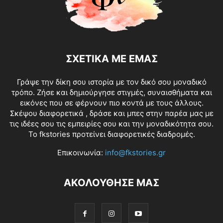
ΣΧΕΤΙΚΑ ΜΕ ΕΜΑΣ
Γράψε την δίκη σου ιστορία με τον δικό σου μοναδικό
τρόπο. Ζήσε και δημιούργησε στιγμές, συναισθήματα και
εικόνες που σε φέρνουν πιο κοντά με τους άλλους.
Σκέψου διαφορετικά , δράσε και μπες στην παρέα μας με
τις ιδέες σου τις εμπειρίες σου και την μοναδικότητα σου.
Το fkstories προτείνει διαφορετικές διαδρομές.
Επικοινωνία:
info@fkstories.gr
ΑΚΟΛΟΥΘΗΣΕ ΜΑΣ