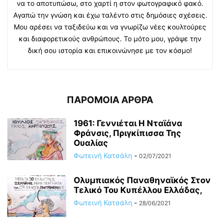
να το αποτυπώσω, στο χαρτί η στον φωτογραφικό φακό.
Αγαπώ την γνώση και έχω ταλέντο στις δημόσιες σχέσεις.
Μου αρέσει να ταξιδεύω και να γνωρίζω νέες κουλτούρες
και διαφορετικούς ανθρώπους. Το μότο μου, γράψε την
δική σου ιστορία και επικοινώνησε με τον κόσμο!
ΠΑΡΟΜΟΙΑ ΑΡΘΡΑ
1961: Γεννιέται H Νταϊάνα
Φράνσις, Πριγκίπισσα Της
Ουαλίας
Φωτεινή Κατσάλη
-
02/07/2021
Ολυμπιακός Παναθηναϊκός Στον
Τελικό Του Κυπέλλου Ελλάδας,
Φωτεινή Κατσάλη
-
28/06/2021