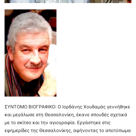
ΣΥΝΤΟΜΟ ΒΙΟΓΡΑΦΙΚΟ: Ο Ιορδάνης Χουδαμάς γεννήθηκε
και μεγάλωσε στη Θεσσαλονίκη, έκανε σπουδές σχετικά
με το σκίτσο και την αγιογραφία. Εργάστηκε στις
εφημερίδες της Θεσσαλονίκης, αφήνοντας το αποτύπωμα