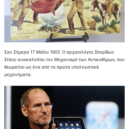
Σαν Σήμερα 17 Μαΐου 1902: Ο αρχαιολόγος Σπυρίδων
Στάης ανακαλύπτει τον Μηχανισμό των Αντικυθήρων, που
θεωρείται ως ένα από τα πρώτα υπολογιστικά
μηχανήματα.