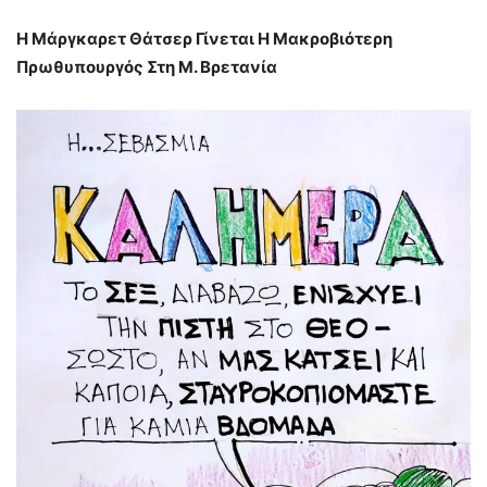
Η Μάργκαρετ Θάτσερ Γίνεται Η Μακροβιότερη
Πρωθυπουργός Στη Μ. Βρετανία