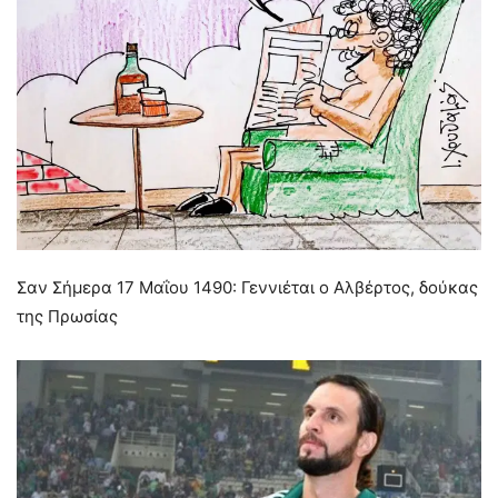
Σαν Σήμερα 17 Μαΐου 1490: Γεννιέται ο Αλβέρτος, δούκας
της Πρωσίας