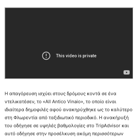
Η απαγόρευση ισχύει στους δρόμους κοντά σε ένα
ντελικατέσεν, το «All Antico Vinaio», το οποίο είναι
ιδιαίτερα δημοφιλές αφού ανακηρύχθηκε ως το καλύτερο
στη Φλωρεντία από ταξιδιωτικό περιοδικό. Η ανακήρυξή
του οδήγησε σε υψηλές βαθμολογίες στο TripAdvisor και
αυτό οδήγησε στην προσέλκυση ακόμη περισσότερων