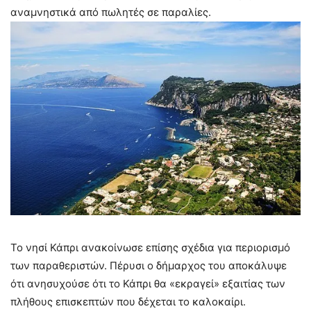
αναμνηστικά από πωλητές σε παραλίες.
Το νησί Κάπρι ανακοίνωσε επίσης σχέδια για περιορισμό
των παραθεριστών. Πέρυσι ο δήμαρχος του αποκάλυψε
ότι ανησυχούσε ότι το Κάπρι θα «εκραγεί» εξαιτίας των
πλήθους επισκεπτών που δέχεται το καλοκαίρι.