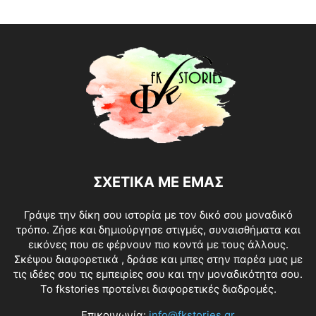
ΣΧΕΤΙΚΑ ΜΕ ΕΜΑΣ
Γράψε την δίκη σου ιστορία με τον δικό σου μοναδικό
τρόπο. Ζήσε και δημιούργησε στιγμές, συναισθήματα και
εικόνες που σε φέρνουν πιο κοντά με τους άλλους.
Σκέψου διαφορετικά , δράσε και μπες στην παρέα μας με
τις ιδέες σου τις εμπειρίες σου και την μοναδικότητα σου.
Το fkstories προτείνει διαφορετικές διαδρομές.
Επικοινωνία:
info@fkstories.gr