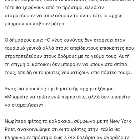
τότε θα ξεφύγουν από το πρόστιμο, αλλά αν
σταματήσουν να απολαύσουν το σνακ τότε οι αρχές
μπορούν να λάβουν μέτρα.
Ο δήμαρχος είπε: «Ο νέος κανόνας δεν στοχεύει στον
τουρισμό γενικά αλλά στους απαίδευτους επισκέπτες που
στρατοπεδεύουν στους δρόμους με το γεύμα τους. Αυτή
τη στιγμή οι κάτοικοι δεν μπορούν να μπουν στα σπίτια
τους, επειδή οι τουρίστες γευματίζουν στις πόρτες τους».
Ένας εκπρόσωπος της δημοτικής αρχής εξήγησε:
«Μπορείτε να τρώτε ενώ περπατάτε, αλλά δεν μπορείτε
να σταματήσετε».
Νωρίτερα φέτος το καλοκαίρι, σύμφωνα με τη New York
Post, ανακοινώθηκε ότι οι τουρίστες στην Ιταλία θα
πληρώνουν πρόστιμο έως 7.742 δολάρια αν αγοράζουν