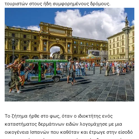
τουριστών στους ήδη συμφορημένους δρόμους.
Το ζήτημα ήρθε στο φως, όταν ο ιδιοκτήτης ενός
καταστήματος δερμάτινων ειδών λογομάχησε με μια
οικογένεια Ισπανών που καθόταν και έτρωγε στην είσοδό