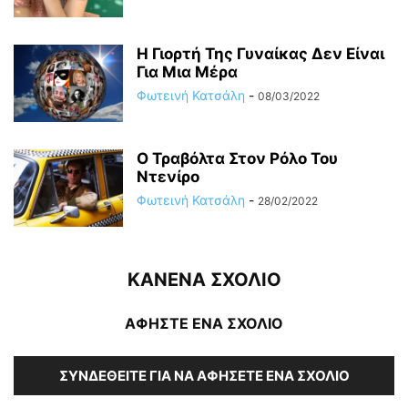
Η Γιορτή Της Γυναίκας Δεν Είναι
Για Μια Μέρα
Φωτεινή Κατσάλη
-
08/03/2022
Ο Τραβόλτα Στον Ρόλο Του
Ντενίρο
Φωτεινή Κατσάλη
-
28/02/2022
ΚΑΝΕΝΑ ΣΧΟΛΙΟ
ΑΦΗΣΤΕ ΕΝΑ ΣΧΟΛΙΟ
ΣΥΝΔΕΘΕΊΤΕ ΓΙΑ ΝΑ ΑΦΉΣΕΤΕ ΈΝΑ ΣΧΌΛΙΟ