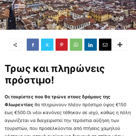
Τρως και πληρώνεις
πρόστιμο!
Οι τουρίστες που θα τρώνε στους δρόμους της
Φλωρεντίας
θα πληρώνουν πλέον πρόστιμο ύψος €150
έως €500.
Οι νέοι κανόνες τέθηκαν σε ισχύ, καθώς η πόλη
αγωνίζεται να διαχειριστεί την τεράστια αύξηση των
τουριστών, που προσελκύονται από πτήσεις χαμηλού