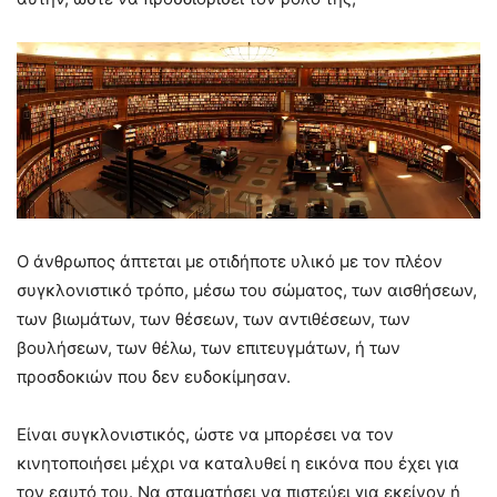
Ο άνθρωπος άπτεται με οτιδήποτε υλικό με τον πλέον
συγκλονιστικό τρόπο, μέσω του σώματος, των αισθήσεων,
των βιωμάτων, των θέσεων, των αντιθέσεων, των
βουλήσεων, των θέλω, των επιτευγμάτων, ή των
προσδοκιών που δεν ευδοκίμησαν.
Είναι συγκλονιστικός, ώστε να μπορέσει να τον
κινητοποιήσει μέχρι να καταλυθεί η εικόνα που έχει για
τον εαυτό του. Να σταματήσει να πιστεύει για εκείνον ή