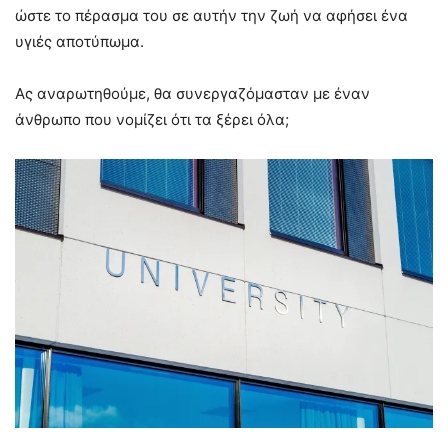
ώστε το πέρασμα του σε αυτήν την ζωή να αφήσει ένα
υγιές αποτύπωμα.
Ας αναρωτηθούμε, θα συνεργαζόμασταν με έναν
άνθρωπο που νομίζει ότι τα ξέρει όλα;