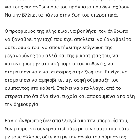
για τους συνανθρώπους του πράγματα που δεν ισχύουν.
Να μην βλέπει τα πάντα στην ζωή του υπεροπτικά.
Ο προορισμός της ύλης είναι να βοηθήσει τον άνθρωπο
να ξαναβρεί την ισχύ που έχει απολέσει, να ξαναβρεί το
αυτεξούσιό του, να αποκτήσει την επίγνωση της
μεγαλοσύνης του αλλά και της μικρότητάς του, να
κατανοήσει την ατομική πορεία του καθενός, να
σταματήσει να είναι στάσιμος στην ζωή του. Επείγει να
σταματήσει να αμφισβητεί την σοφή σύμπραξη του
σύμπαντος στο καθετί. Επείγει να απαλλαγεί από το
στερεότυπο ότι όλα είναι τυχαία και αποκομμένα από όλη
την δημιουργία.
Εάν ο άνθρωπος δεν απαλλαγεί από την υπεροψία του,
δεν μπορεί να συνεργαστεί ούτε με τον εαυτό του, ούτε
με τους άλλους, ούτε και με την σοφία του σύμπαντος,