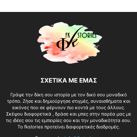
ΣΧΕΤΙΚΑ ΜΕ ΕΜΑΣ
Γράψε την δίκη σου ιστορία με τον δικό σου μοναδικό
τρόπο. Ζήσε και δημιούργησε στιγμές, συναισθήματα και
εικόνες που σε φέρνουν πιο κοντά με τους άλλους.
Σκέψου διαφορετικά , δράσε και μπες στην παρέα μας με
τις ιδέες σου τις εμπειρίες σου και την μοναδικότητα σου.
Το fkstories προτείνει διαφορετικές διαδρομές.