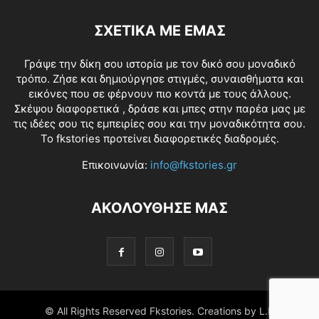
ΣΧΕΤΙΚΑ ΜΕ ΕΜΑΣ
Γράψε την δίκη σου ιστορία με τον δικό σου μοναδικό
τρόπο. Ζήσε και δημιούργησε στιγμές, συναισθήματα και
εικόνες που σε φέρνουν πιο κοντά με τους άλλους.
Σκέψου διαφορετικά , δράσε και μπες στην παρέα μας με
τις ιδέες σου τις εμπειρίες σου και την μοναδικότητα σου.
Το fkstories προτείνει διαφορετικές διαδρομές.
Επικοινωνία:
info@fkstories.gr
ΑΚΟΛΟΥΘΗΣΕ ΜΑΣ
© All Rights Reserved Fkstories. Creations by L.K