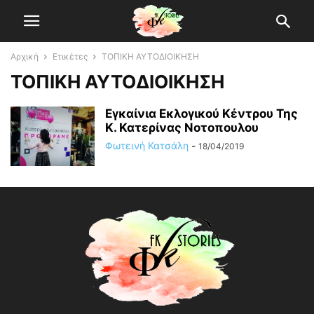
Αρχική
Ετικέτες
ΤΟΠΙΚΗ ΑΥΤΟΔΙΟΙΚΗΣΗ
ΤΟΠΙΚΗ ΑΥΤΟΔΙΟΙΚΗΣΗ
Εγκαίνια Εκλογικού Κέντρου Της
Κ. Κατερίνας Νοτοπουλου
Φωτεινή Κατσάλη
-
18/04/2019