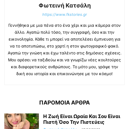
Φωτεινή Κατσάλη
https://www.fkstories.gr
Γεννήθηκα με μια πένα στο ένα χέρι και μια κάμερα στον
άλλο. Αγαπώ πολύ τόσο, την συγγραφή, όσο και την
εικονοληψία. Κάθε τι μπορεί να αποτελέσει έμπνευση για
να το αποτυπώσω, στο χαρτί η στον φωτογραφικό φακό.
Αγαπώ την γνώση και έχω ταλέντο στις δημόσιες σχέσεις.
Μου αρέσει να ταξιδεύω και να γνωρίζω νέες κουλτούρες
και διαφορετικούς ανθρώπους. Το μότο μου, γράψε την
δική σου ιστορία και επικοινώνησε με τον κόσμο!
ΠΑΡΟΜΟΙΑ ΑΡΘΡΑ
Η Ζωή Eίναι Ωραία Και Σου Είναι
Πιστή Όσο Την Πιστεύεις