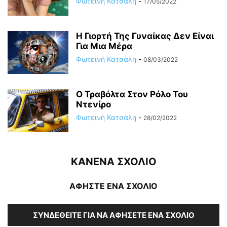
Φωτεινή Κατσάλη
-
17/05/2022
Η Γιορτή Της Γυναίκας Δεν Είναι
Για Μια Μέρα
Φωτεινή Κατσάλη
-
08/03/2022
Ο Τραβόλτα Στον Ρόλο Του
Ντενίρο
Φωτεινή Κατσάλη
-
28/02/2022
ΚΑΝΕΝΑ ΣΧΟΛΙΟ
ΑΦΗΣΤΕ ΕΝΑ ΣΧΟΛΙΟ
ΣΥΝΔΕΘΕΊΤΕ ΓΙΑ ΝΑ ΑΦΉΣΕΤΕ ΈΝΑ ΣΧΌΛΙΟ