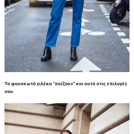
Τα φουσκωτά γιλέκα “παίζουν” και αυτά στις επιλογές
σου.