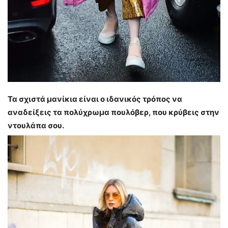
Τα σχιστά μανίκια είναι ο ιδανικός τρόπος να
αναδείξεις τα πολύχρωμα πουλόβερ, που κρύβεις στην
ντουλάπα σου.