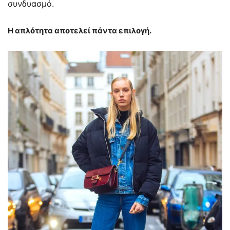
συνδυασμό.
Η απλότητα αποτελεί πάντα επιλογή.