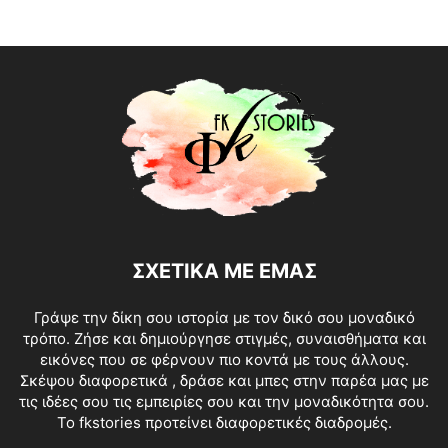
ΣΧΕΤΙΚΑ ΜΕ ΕΜΑΣ
Γράψε την δίκη σου ιστορία με τον δικό σου μοναδικό
τρόπο. Ζήσε και δημιούργησε στιγμές, συναισθήματα και
εικόνες που σε φέρνουν πιο κοντά με τους άλλους.
Σκέψου διαφορετικά , δράσε και μπες στην παρέα μας με
τις ιδέες σου τις εμπειρίες σου και την μοναδικότητα σου.
Το fkstories προτείνει διαφορετικές διαδρομές.