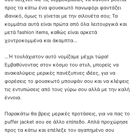
προς τα κάτω ένα φουσκωτό πανωφόρι φαντάζει
ιδανικό, όμως τι γίνεται με την σιλουέτα σου; Τα
κομμάτια αυτά είναι πρώτα από όλα λειτουργικά και
μετά fashion items, καθώς είναι αρκετά
χοντροκομμένα και άκαμπτα…
…Ή τουλάχιστον αυτό νομίζαμε μέχρι τώρα!
Εμβαθύνοντας στον κόσμο του στυλ, μπορείς να
ανακαλύψεις μερικές πανέξυπνες ιδέες, για να
φορέσεις το φουσκωτό μπουφάν σου και να κλέψεις
τις εντυπώσεις από τους γύρω σου αλλά με την καλή
έννοια.
Παρακάτω θα βρεις μερικές προτάσεις, για να πας το
puffer jacket σου σε άλλο επίπεδο. Απλά προχώρησε
προς τα κάτω και επέλεξε τον αγαπημένο σου