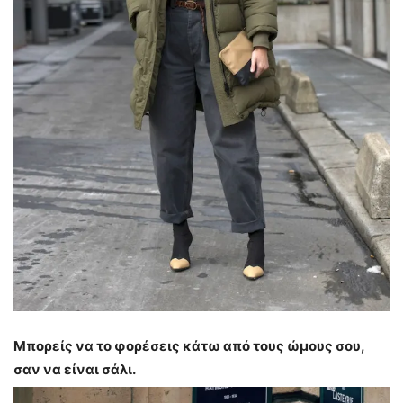
Μπορείς να το φορέσεις κάτω από τους ώμους σου,
σαν να είναι σάλι.