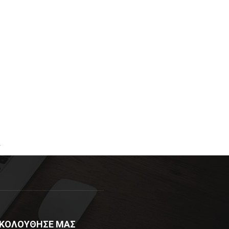
R
ΚΟΛΟΥΘΗΣΕ ΜΑΣ