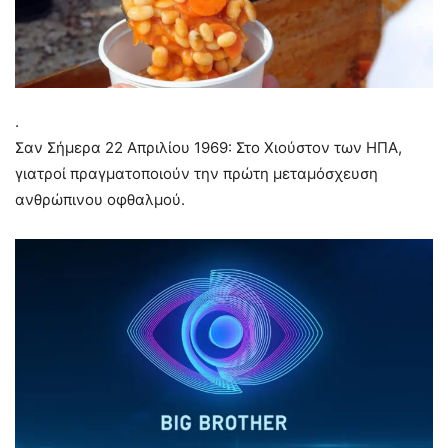
.
Σαν Σήμερα 22 Απριλίου 1969: Στο Χιούστον των ΗΠΑ,
γιατροί πραγματοποιούν την πρώτη μεταμόσχευση
ανθρώπινου οφθαλμού.