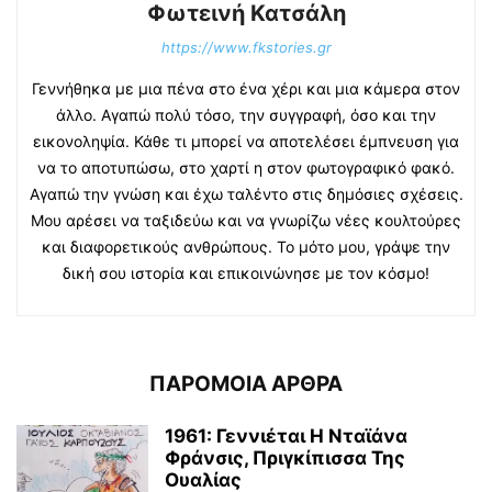
Φωτεινή Κατσάλη
https://www.fkstories.gr
Γεννήθηκα με μια πένα στο ένα χέρι και μια κάμερα στον
άλλο. Αγαπώ πολύ τόσο, την συγγραφή, όσο και την
εικονοληψία. Κάθε τι μπορεί να αποτελέσει έμπνευση για
να το αποτυπώσω, στο χαρτί η στον φωτογραφικό φακό.
Αγαπώ την γνώση και έχω ταλέντο στις δημόσιες σχέσεις.
Μου αρέσει να ταξιδεύω και να γνωρίζω νέες κουλτούρες
και διαφορετικούς ανθρώπους. Το μότο μου, γράψε την
δική σου ιστορία και επικοινώνησε με τον κόσμο!
ΠΑΡΟΜΟΙΑ ΑΡΘΡΑ
1961: Γεννιέται H Νταϊάνα
Φράνσις, Πριγκίπισσα Της
Ουαλίας