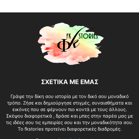
ΣΧΕΤΙΚΑ ΜΕ ΕΜΑΣ
Γράψε την δίκη σου ιστορία με τον δικό σου μοναδικό
τρόπο. Ζήσε και δημιούργησε στιγμές, συναισθήματα και
εικόνες που σε φέρνουν πιο κοντά με τους άλλους.
Σκέψου διαφορετικά , δράσε και μπες στην παρέα μας με
τις ιδέες σου τις εμπειρίες σου και την μοναδικότητα σου.
Το fkstories προτείνει διαφορετικές διαδρομές.