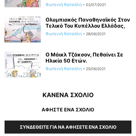
Φωτεινή Κατσάλη
-
02/07/2021
Ολυμπιακός Παναθηναϊκός Στον
Τελικό Του Κυπέλλου Ελλάδας,
Φωτεινή Κατσάλη
-
28/06/2021
Ο Μάικλ Τζάκσον, Πεθαίνει Σε
Ηλικία 50 Ετών.
Φωτεινή Κατσάλη
-
25/06/2021
ΚΑΝΕΝΑ ΣΧΟΛΙΟ
ΑΦΗΣΤΕ ΕΝΑ ΣΧΟΛΙΟ
ΣΥΝΔΕΘΕΊΤΕ ΓΙΑ ΝΑ ΑΦΉΣΕΤΕ ΈΝΑ ΣΧΌΛΙΟ