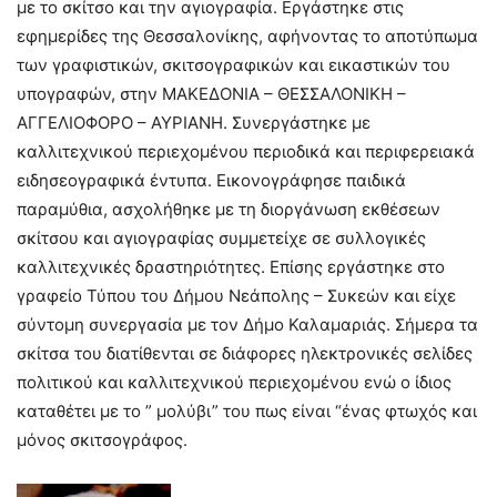
με το σκίτσο και την αγιογραφία. Εργάστηκε στις
εφημερίδες της Θεσσαλονίκης, αφήνοντας το αποτύπωμα
των γραφιστικών, σκιτσογραφικών και εικαστικών του
υπογραφών, στην ΜΑΚΕΔΟΝΙΑ – ΘΕΣΣΑΛΟΝΙΚΗ –
ΑΓΓΕΛΙΟΦΟΡΟ – ΑΥΡΙΑΝΗ. Συνεργάστηκε με
καλλιτεχνικού περιεχομένου περιοδικά και περιφερειακά
ειδησεογραφικά έντυπα. Εικονογράφησε παιδικά
παραμύθια, ασχολήθηκε με τη διοργάνωση εκθέσεων
σκίτσου και αγιογραφίας συμμετείχε σε συλλογικές
καλλιτεχνικές δραστηριότητες. Επίσης εργάστηκε στο
γραφείο Τύπου του Δήμου Νεάπολης – Συκεών και είχε
σύντομη συνεργασία με τον Δήμο Καλαμαριάς. Σήμερα τα
σκίτσα του διατίθενται σε διάφορες ηλεκτρονικές σελίδες
πολιτικού και καλλιτεχνικού περιεχομένου ενώ ο ίδιος
καταθέτει με το ” μολύβι” του πως είναι “ένας φτωχός και
μόνος σκιτσογράφος.