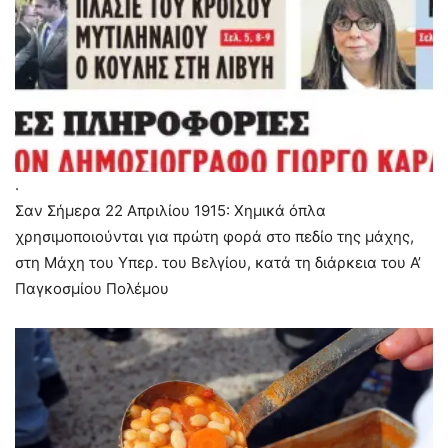
.
Σαν Σήμερα 22 Απριλίου 1915: Χημικά όπλα
χρησιμοποιούνται για πρώτη φορά στο πεδίο της μάχης,
στη Μάχη του Υπερ. του Βελγίου, κατά τη διάρκεια του Α’
Παγκοσμίου Πολέμου