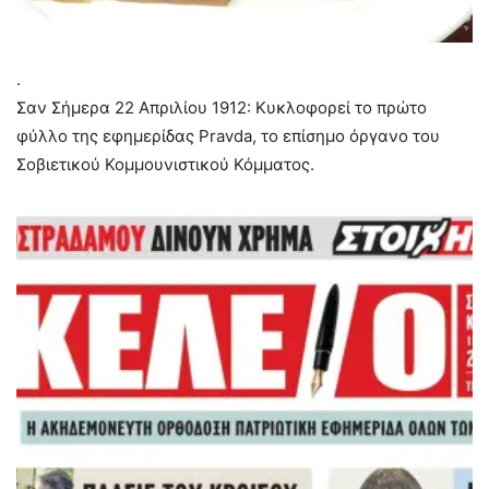
.
Σαν Σήμερα 22 Απριλίου 1912: Κυκλοφορεί το πρώτο
φύλλο της εφημερίδας Pravda, το επίσημο όργανο του
Σοβιετικού Κομμουνιστικού Κόμματος.