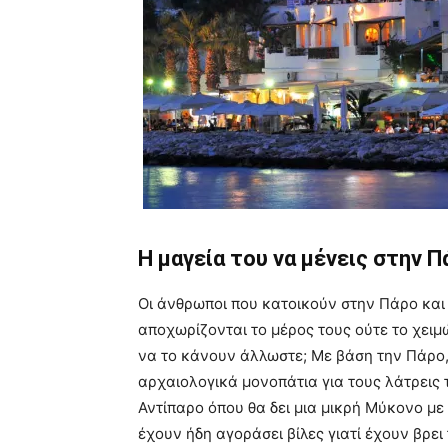
Η μαγεία του να μένεις στην Π
Οι άνθρωποι που κατοικούν στην Πάρο και Α
αποχωρίζονται το μέρος τους ούτε το χειμώ
να το κάνουν άλλωστε; Με βάση την Πάρο
αρχαιολογικά μονοπάτια για τους λάτρεις τ
Αντίπαρο όπου θα δει μια μικρή Μύκονο με i
έχουν ήδη αγοράσει βίλες γιατί έχουν βρει