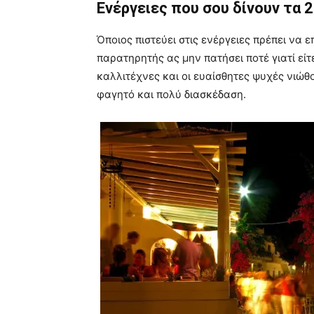
Ενέργειες που σου δίνουν τα 2
Όποιος πιστεύει στις ενέργειες πρέπει να 
παρατηρητής ας μην πατήσει ποτέ γιατί είτε 
καλλιτέχνες και οι ευαίσθητες ψυχές νιώθ
φαγητό και πολύ διασκέδαση.