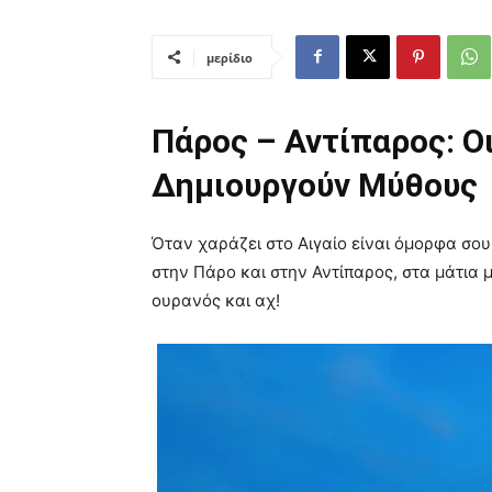
μερίδιο
Πάρος – Αντίπαρος: Ο
Δημιουργούν Μύθους
Όταν χαράζει στο Αιγαίο είναι όμορφα σου
στην Πάρο και στην Αντίπαρος, στα μάτια 
ουρανός και αχ!