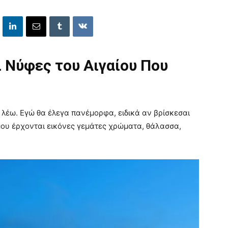
ι Νύφες του Αιγαίου Που
 λέω. Εγώ θα έλεγα πανέμορφα, ειδικά αν βρίσκεσαι
μου έρχονται εικόνες γεμάτες χρώματα, θάλασσα,