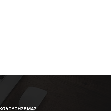
R
ΚΟΛΟΥΘΗΣΕ ΜΑΣ