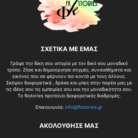
ΣΧΕΤΙΚΑ ΜΕ ΕΜΑΣ
Γράψε την δίκη σου ιστορία με τον δικό σου μοναδικό
τρόπο. Ζήσε και δημιούργησε στιγμές, συναισθήματα και
εικόνες που σε φέρνουν πιο κοντά με τους άλλους.
Σκέψου διαφορετικά , δράσε και μπες στην παρέα μας με
τις ιδέες σου τις εμπειρίες σου και την μοναδικότητα σου.
Το fkstories προτείνει διαφορετικές διαδρομές.
Επικοινωνία:
info@fkstories.gr
ΑΚΟΛΟΥΘΗΣΕ ΜΑΣ