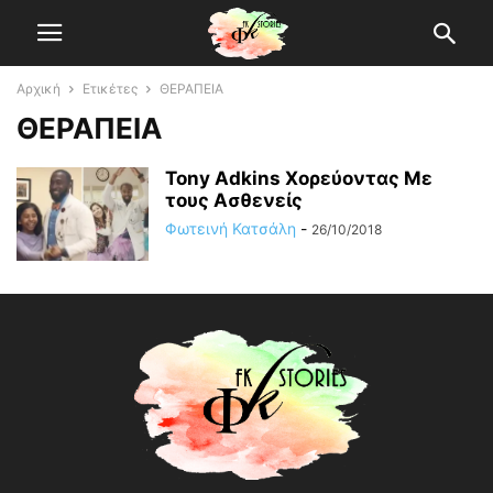
Αρχική
Ετικέτες
ΘΕΡΑΠΕΙΑ
ΘΕΡΑΠΕΙΑ
Tony Adkins Χορεύοντας Με
τους Ασθενείς
Φωτεινή Κατσάλη
-
26/10/2018