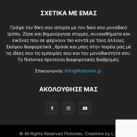
ΣΧΕΤΙΚΑ ΜΕ ΕΜΑΣ
Γράψε την δίκη σου ιστορία με τον δικό σου μοναδικό
τρόπο. Ζήσε και δημιούργησε στιγμές, συναισθήματα και
εικόνες που σε φέρνουν πιο κοντά με τους άλλους.
Σκέψου διαφορετικά , δράσε και μπες στην παρέα μας με
τις ιδέες σου τις εμπειρίες σου και την μοναδικότητα σου.
Το fkstories προτείνει διαφορετικές διαδρομές.
Επικοινωνία:
info@fkstories.gr
ΑΚΟΛΟΥΘΗΣΕ ΜΑΣ
© All Rights Reserved Fkstories. Creations by L.K