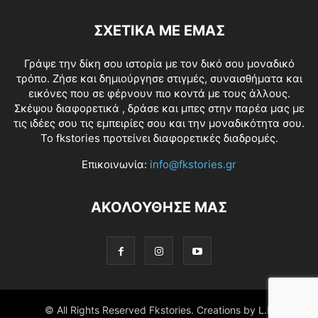
ΣΧΕΤΙΚΑ ΜΕ ΕΜΑΣ
Γράψε την δίκη σου ιστορία με τον δικό σου μοναδικό
τρόπο. Ζήσε και δημιούργησε στιγμές, συναισθήματα και
εικόνες που σε φέρνουν πιο κοντά με τους άλλους.
Σκέψου διαφορετικά , δράσε και μπες στην παρέα μας με
τις ιδέες σου τις εμπειρίες σου και την μοναδικότητα σου.
Το fkstories προτείνει διαφορετικές διαδρομές.
Επικοινωνία:
info@fkstories.gr
ΑΚΟΛΟΥΘΗΣΕ ΜΑΣ
© All Rights Reserved Fkstories. Creations by L.K