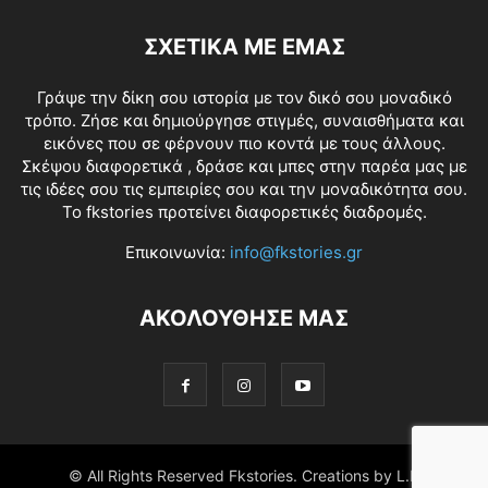
ΣΧΕΤΙΚΑ ΜΕ ΕΜΑΣ
Γράψε την δίκη σου ιστορία με τον δικό σου μοναδικό
τρόπο. Ζήσε και δημιούργησε στιγμές, συναισθήματα και
εικόνες που σε φέρνουν πιο κοντά με τους άλλους.
Σκέψου διαφορετικά , δράσε και μπες στην παρέα μας με
τις ιδέες σου τις εμπειρίες σου και την μοναδικότητα σου.
Το fkstories προτείνει διαφορετικές διαδρομές.
Επικοινωνία:
info@fkstories.gr
ΑΚΟΛΟΥΘΗΣΕ ΜΑΣ
© All Rights Reserved Fkstories. Creations by L.K