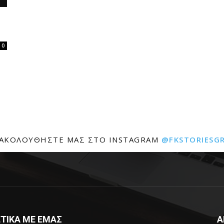
0
ΑΚΟΛΟΥΘΉΣΤΕ ΜΑΣ ΣΤΟ INSTAGRAM
@FKSTORIESG
ΤΙΚΑ ΜΕ ΕΜΑΣ
Α