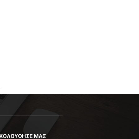
R
ΚΟΛΟΥΘΗΣΕ ΜΑΣ