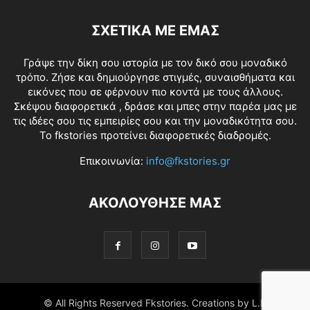
ΣΧΕΤΙΚΑ ΜΕ ΕΜΑΣ
Γράψε την δίκη σου ιστορία με τον δικό σου μοναδικό
τρόπο. Ζήσε και δημιούργησε στιγμές, συναισθήματα και
εικόνες που σε φέρνουν πιο κοντά με τους άλλους.
Σκέψου διαφορετικά , δράσε και μπες στην παρέα μας με
τις ιδέες σου τις εμπειρίες σου και την μοναδικότητα σου.
Το fkstories προτείνει διαφορετικές διαδρομές.
Επικοινωνία:
info@fkstories.gr
ΑΚΟΛΟΥΘΗΣΕ ΜΑΣ
© All Rights Reserved Fkstories. Creations by L.K