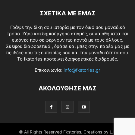
ΣΧΕΤΙΚΑ ΜΕ ΕΜΑΣ
Γράψε την δίκη σου ιστορία με τον δικό σου μοναδικό
τρόπο. Ζήσε και δημιούργησε στιγμές, συναισθήματα και
εικόνες που σε φέρνουν πιο κοντά με τους άλλους.
Σκέψου διαφορετικά , δράσε και μπες στην παρέα μας με
τις ιδέες σου τις εμπειρίες σου και την μοναδικότητα σου.
Το fkstories προτείνει διαφορετικές διαδρομές.
Επικοινωνία:
info@fkstories.gr
ΑΚΟΛΟΥΘΗΣΕ ΜΑΣ
© All Rights Reserved Fkstories. Creations by L.K