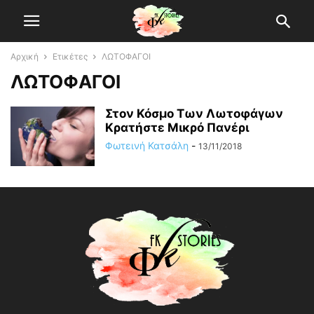
Αρχική
Ετικέτες
ΛΩΤΟΦΑΓΟΙ
ΛΩΤΟΦΑΓΟΙ
Στον Κόσμο Των Λωτοφάγων
Κρατήστε Μικρό Πανέρι
Φωτεινή Κατσάλη
-
13/11/2018