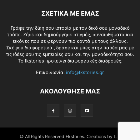
ΣΧΕΤΙΚΑ ΜΕ ΕΜΑΣ
Γράψε την δίκη σου ιστορία με τον δικό σου μοναδικό
τρόπο. Ζήσε και δημιούργησε στιγμές, συναισθήματα και
εικόνες που σε φέρνουν πιο κοντά με τους άλλους.
Σκέψου διαφορετικά , δράσε και μπες στην παρέα μας με
τις ιδέες σου τις εμπειρίες σου και την μοναδικότητα σου.
Το fkstories προτείνει διαφορετικές διαδρομές.
Επικοινωνία:
info@fkstories.gr
ΑΚΟΛΟΥΘΗΣΕ ΜΑΣ
© All Rights Reserved Fkstories. Creations by L.K