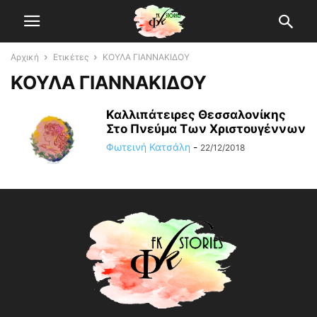
Αρχική
Ετικέτες
ΚΟΥΛΑ ΓΙΑΝΝΑΚΙΔΟΥ
ΚΟΥΛΑ ΓΙΑΝΝΑΚΙΔΟΥ
Καλλιπάτειρες Θεσσαλονίκης
Στο Πνεύμα Των Χριστουγέννων
Φωτεινή Κατσάλη
-
22/12/2018