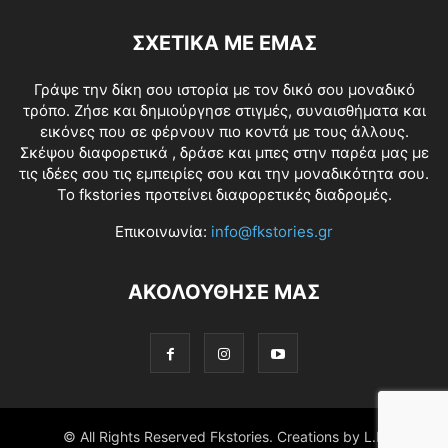
ΣΧΕΤΙΚΑ ΜΕ ΕΜΑΣ
Γράψε την δίκη σου ιστορία με τον δικό σου μοναδικό
τρόπο. Ζήσε και δημιούργησε στιγμές, συναισθήματα και
εικόνες που σε φέρνουν πιο κοντά με τους άλλους.
Σκέψου διαφορετικά , δράσε και μπες στην παρέα μας με
τις ιδέες σου τις εμπειρίες σου και την μοναδικότητα σου.
Το fkstories προτείνει διαφορετικές διαδρομές.
Επικοινωνία:
info@fkstories.gr
ΑΚΟΛΟΥΘΗΣΕ ΜΑΣ
© All Rights Reserved Fkstories. Creations by L.K