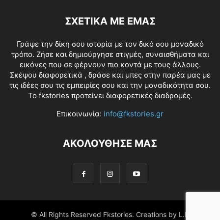
ΣΧΕΤΙΚΑ ΜΕ ΕΜΑΣ
Γράψε την δίκη σου ιστορία με τον δικό σου μοναδικό
τρόπο. Ζήσε και δημιούργησε στιγμές, συναισθήματα και
εικόνες που σε φέρνουν πιο κοντά με τους άλλους.
Σκέψου διαφορετικά , δράσε και μπες στην παρέα μας με
τις ιδέες σου τις εμπειρίες σου και την μοναδικότητα σου.
Το fkstories προτείνει διαφορετικές διαδρομές.
Επικοινωνία:
info@fkstories.gr
ΑΚΟΛΟΥΘΗΣΕ ΜΑΣ
© All Rights Reserved Fkstories. Creations by L.K