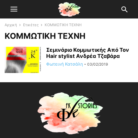
Αρχική
Ετικέτες
ΚΟΜΜΩΤΙΚΗ ΤΕΧΝΗ
ΚΟΜΜΩΤΙΚΗ ΤΕΧΝΗ
Σεμινάριο Κομμωτικής Από Τον
Hair stylist Ανδρέα Τζαβάρα
Φωτεινή Κατσάλη
-
03/02/2019