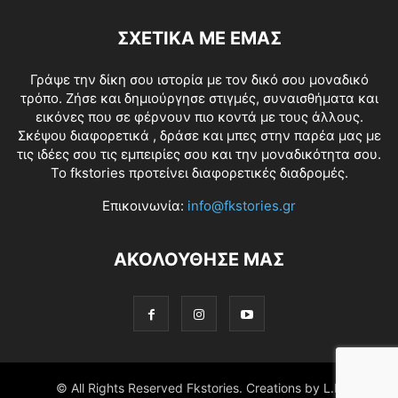
ΣΧΕΤΙΚΑ ΜΕ ΕΜΑΣ
Γράψε την δίκη σου ιστορία με τον δικό σου μοναδικό
τρόπο. Ζήσε και δημιούργησε στιγμές, συναισθήματα και
εικόνες που σε φέρνουν πιο κοντά με τους άλλους.
Σκέψου διαφορετικά , δράσε και μπες στην παρέα μας με
τις ιδέες σου τις εμπειρίες σου και την μοναδικότητα σου.
Το fkstories προτείνει διαφορετικές διαδρομές.
Επικοινωνία:
info@fkstories.gr
ΑΚΟΛΟΥΘΗΣΕ ΜΑΣ
© All Rights Reserved Fkstories. Creations by L.K