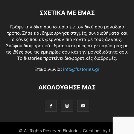
ΣΧΕΤΙΚΑ ΜΕ ΕΜΑΣ
Γράψε την δίκη σου ιστορία με τον δικό σου μοναδικό
τρόπο. Ζήσε και δημιούργησε στιγμές, συναισθήματα και
εικόνες που σε φέρνουν πιο κοντά με τους άλλους.
Σκέψου διαφορετικά , δράσε και μπες στην παρέα μας με
τις ιδέες σου τις εμπειρίες σου και την μοναδικότητα σου.
Το fkstories προτείνει διαφορετικές διαδρομές.
Επικοινωνία:
info@fkstories.gr
ΑΚΟΛΟΥΘΗΣΕ ΜΑΣ
© All Rights Reserved Fkstories. Creations by L.K