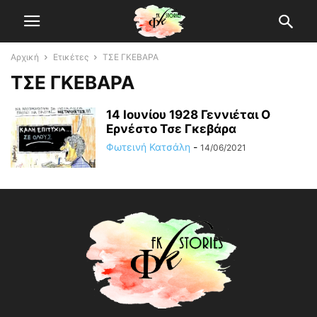
Αρχική
Ετικέτες
ΤΣΕ ΓΚΕΒΑΡΑ
ΤΣΕ ΓΚΕΒΑΡΑ
14 Ιουνίου 1928 Γεννιέται O
Ερνέστο Τσε Γκεβάρα
Φωτεινή Κατσάλη
-
14/06/2021