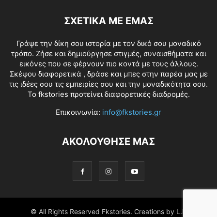
ΣΧΕΤΙΚΑ ΜΕ ΕΜΑΣ
Γράψε την δίκη σου ιστορία με τον δικό σου μοναδικό
τρόπο. Ζήσε και δημιούργησε στιγμές, συναισθήματα και
εικόνες που σε φέρνουν πιο κοντά με τους άλλους.
Σκέψου διαφορετικά , δράσε και μπες στην παρέα μας με
τις ιδέες σου τις εμπειρίες σου και την μοναδικότητα σου.
Το fkstories προτείνει διαφορετικές διαδρομές.
Επικοινωνία:
info@fkstories.gr
ΑΚΟΛΟΥΘΗΣΕ ΜΑΣ
© All Rights Reserved Fkstories. Creations by L.K