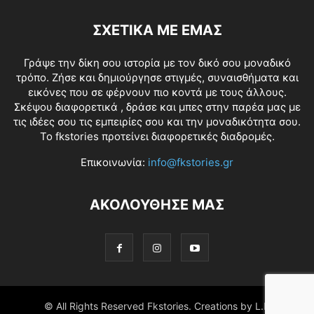
ΣΧΕΤΙΚΑ ΜΕ ΕΜΑΣ
Γράψε την δίκη σου ιστορία με τον δικό σου μοναδικό
τρόπο. Ζήσε και δημιούργησε στιγμές, συναισθήματα και
εικόνες που σε φέρνουν πιο κοντά με τους άλλους.
Σκέψου διαφορετικά , δράσε και μπες στην παρέα μας με
τις ιδέες σου τις εμπειρίες σου και την μοναδικότητα σου.
Το fkstories προτείνει διαφορετικές διαδρομές.
Επικοινωνία:
info@fkstories.gr
ΑΚΟΛΟΥΘΗΣΕ ΜΑΣ
© All Rights Reserved Fkstories. Creations by L.K