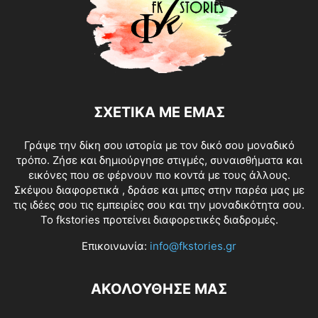
ΣΧΕΤΙΚΑ ΜΕ ΕΜΑΣ
Γράψε την δίκη σου ιστορία με τον δικό σου μοναδικό
τρόπο. Ζήσε και δημιούργησε στιγμές, συναισθήματα και
εικόνες που σε φέρνουν πιο κοντά με τους άλλους.
Σκέψου διαφορετικά , δράσε και μπες στην παρέα μας με
τις ιδέες σου τις εμπειρίες σου και την μοναδικότητα σου.
Το fkstories προτείνει διαφορετικές διαδρομές.
Επικοινωνία:
info@fkstories.gr
ΑΚΟΛΟΥΘΗΣΕ ΜΑΣ