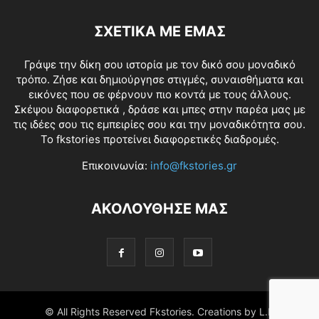
ΣΧΕΤΙΚΑ ΜΕ ΕΜΑΣ
Γράψε την δίκη σου ιστορία με τον δικό σου μοναδικό
τρόπο. Ζήσε και δημιούργησε στιγμές, συναισθήματα και
εικόνες που σε φέρνουν πιο κοντά με τους άλλους.
Σκέψου διαφορετικά , δράσε και μπες στην παρέα μας με
τις ιδέες σου τις εμπειρίες σου και την μοναδικότητα σου.
Το fkstories προτείνει διαφορετικές διαδρομές.
Επικοινωνία:
info@fkstories.gr
ΑΚΟΛΟΥΘΗΣΕ ΜΑΣ
© All Rights Reserved Fkstories. Creations by L.K