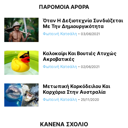
ΠΑΡΟΜΟΙΑ ΑΡΘΡΑ
Όταν Η Δεξιοτεχνία Συνδιάζεται
Με Την Δημιουργικότητα
Φωτεινή Κατσάλη
-
03/06/2021
Καλοκαίρι Και Βουτιές Ατυχώς
Ακροβατικές
Φωτεινή Κατσάλη
-
02/06/2021
Μετωπική Κορκόδειλου Και
Καρχάρια Στην Αυστραλία
Φωτεινή Κατσάλη
-
25/11/2020
ΚΑΝΕΝΑ ΣΧΟΛΙΟ