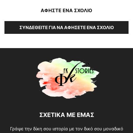
ΑΦΗΣΤΕ ΕΝΑ ΣΧΟΛΙΟ
ΣΥΝΔΕΘΕΊΤΕ ΓΙΑ ΝΑ ΑΦΉΣΕΤΕ ΈΝΑ ΣΧΌΛΙΟ
ΣΧΕΤΙΚΑ ΜΕ ΕΜΑΣ
Γράψε την δίκη σου ιστορία με τον δικό σου μοναδικό