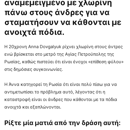
αναμεμειγμένο με χλωρίνη
πάνω στους άνδρες για να
σταματήσουν να κάθονται με
ανοιχτά πόδια.
Η 20χρονη Anna Dovgalyuk ρίχνει χλωρίνη στους άντρες
ενώ βρίσκεται στο μετρό της Αγίας Πετρούπολης της
Ρωσίας, καθώς πιστεύει ότι είναι ένοχοι «επίθεση φύλου»
στις δημόσιες συγκοινωνίες.
Η Άννα κατηγορεί τη Ρωσία ότι είναι πολύ πίσω για να
αντιμετωπίσει το πρόβλημα αυτό, λέγοντας ότι η
καταστροφή είναι οι άνδρες που κάθονται με τα πόδια
ανοιχτά και εξαπλώνονται.
Ρίξτε μία ματιά από την δράση αυτή: