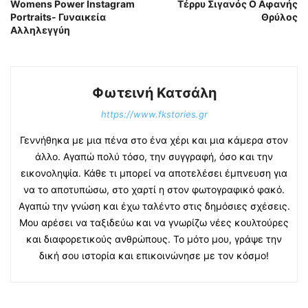
Womens Power Instagram
Τέρρυ Σιγανός Ο Αφανής
Portraits- Γυναικεία
Θρύλος
Αλληλεγγύη
Φωτεινή Κατσάλη
https://www.fkstories.gr
Γεννήθηκα με μια πένα στο ένα χέρι και μια κάμερα στον
άλλο. Αγαπώ πολύ τόσο, την συγγραφή, όσο και την
εικονοληψία. Κάθε τι μπορεί να αποτελέσει έμπνευση για
να το αποτυπώσω, στο χαρτί η στον φωτογραφικό φακό.
Αγαπώ την γνώση και έχω ταλέντο στις δημόσιες σχέσεις.
Μου αρέσει να ταξιδεύω και να γνωρίζω νέες κουλτούρες
και διαφορετικούς ανθρώπους. Το μότο μου, γράψε την
δική σου ιστορία και επικοινώνησε με τον κόσμο!