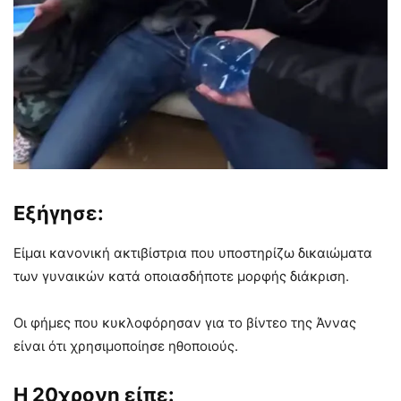
Εξήγησε:
Είμαι κανονική ακτιβίστρια που υποστηρίζω δικαιώματα
των γυναικών κατά οποιασδήποτε μορφής διάκριση.
Οι φήμες που κυκλοφόρησαν για το βίντεο της Άννας
είναι ότι χρησιμοποίησε ηθοποιούς.
Η 20χρονη είπε: