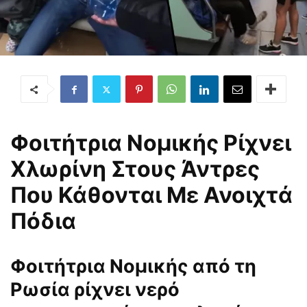
Φοιτήτρια Νομικής Ρίχνει
Χλωρίνη Στους Άντρες
Που Κάθονται Με Ανοιχτά
Πόδια
Φοιτήτρια Νομικής από τη
Ρωσία ρίχνει νερό