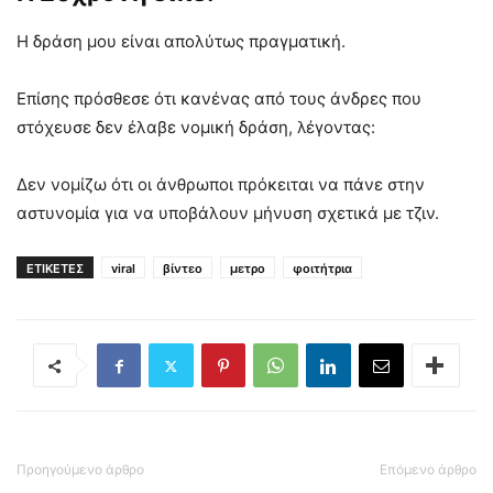
Η δράση μου είναι απολύτως πραγματική.
Επίσης πρόσθεσε ότι κανένας από τους άνδρες που
στόχευσε δεν έλαβε νομική δράση, λέγοντας:
Δεν νομίζω ότι οι άνθρωποι πρόκειται να πάνε στην
αστυνομία για να υποβάλουν μήνυση σχετικά με τζιν.
ΕΤΙΚΕΤΕΣ
viral
βίντεο
μετρο
φοιτήτρια
Προηγούμενο άρθρο
Επόμενο άρθρο