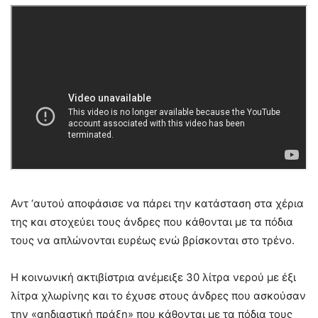
Αντ ‘αυτού αποφάσισε να πάρει την κατάσταση στα χέρια
της και στοχεύει τους άνδρες που κάθονται με τα πόδια
τους να απλώνονται ευρέως ενώ βρίσκονται στο τρένο.
Η κοινωνική ακτιβίστρια ανέμειξε 30 λίτρα νερού με έξι
λίτρα χλωρίνης και το έχυσε στους άνδρες που ασκούσαν
την «αηδιαστική πράξη» που κάθονται με τα πόδια τους