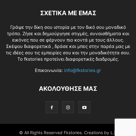
ΣΧΕΤΙΚΑ ΜΕ ΕΜΑΣ
Γράψε την δίκη σου ιστορία με τον δικό σου μοναδικό
τρόπο. Ζήσε και δημιούργησε στιγμές, συναισθήματα και
εικόνες που σε φέρνουν πιο κοντά με τους άλλους.
Σκέψου διαφορετικά , δράσε και μπες στην παρέα μας με
τις ιδέες σου τις εμπειρίες σου και την μοναδικότητα σου.
Το fkstories προτείνει διαφορετικές διαδρομές.
Επικοινωνία:
info@fkstories.gr
ΑΚΟΛΟΥΘΗΣΕ ΜΑΣ
© All Rights Reserved Fkstories. Creations by L.K