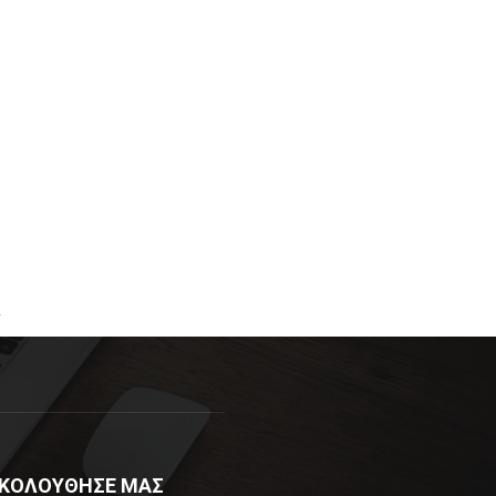
R
ΚΟΛΟΥΘΗΣΕ ΜΑΣ