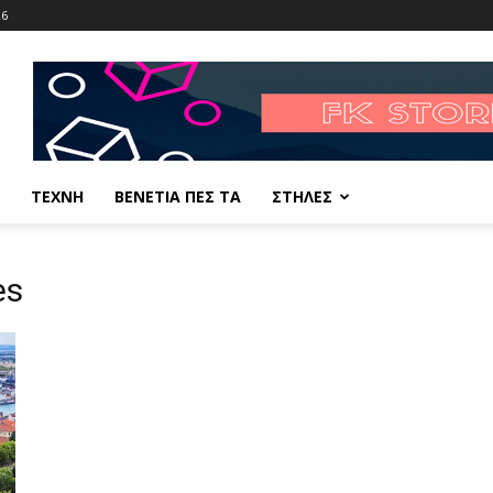
26
ΤΕΧΝΗ
ΒΕΝΕΤΙΑ ΠΕΣ ΤΑ
ΣΤΗΛΕΣ
es