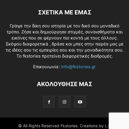
ΣΧΕΤΙΚΑ ΜΕ ΕΜΑΣ
Γράψε την δίκη σου ιστορία με τον δικό σου μοναδικό
τρόπο. Ζήσε και δημιούργησε στιγμές, συναισθήματα και
εικόνες που σε φέρνουν πιο κοντά με τους άλλους.
Σκέψου διαφορετικά , δράσε και μπες στην παρέα μας με
τις ιδέες σου τις εμπειρίες σου και την μοναδικότητα σου.
Το fkstories προτείνει διαφορετικές διαδρομές.
Επικοινωνία:
info@fkstories.gr
ΑΚΟΛΟΥΘΗΣΕ ΜΑΣ
© All Rights Reserved Fkstories. Creations by L.K