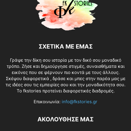
ΣΧΕΤΙΚΑ ΜΕ ΕΜΑΣ
Γράψε την δίκη σου ιστορία με τον δικό σου μοναδικό
τρόπο. Ζήσε και δημιούργησε στιγμές, συναισθήματα και
εικόνες που σε φέρνουν πιο κοντά με τους άλλους.
Σκέψου διαφορετικά , δράσε και μπες στην παρέα μας με
τις ιδέες σου τις εμπειρίες σου και την μοναδικότητα σου.
Το fkstories προτείνει διαφορετικές διαδρομές.
Επικοινωνία:
info@fkstories.gr
ΑΚΟΛΟΥΘΗΣΕ ΜΑΣ