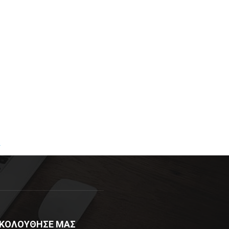
R
ΚΟΛΟΥΘΗΣΕ ΜΑΣ