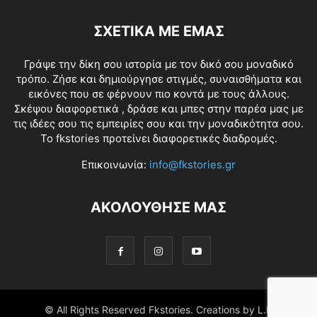
ΣΧΕΤΙΚΑ ΜΕ ΕΜΑΣ
Γράψε την δίκη σου ιστορία με τον δικό σου μοναδικό
τρόπο. Ζήσε και δημιούργησε στιγμές, συναισθήματα και
εικόνες που σε φέρνουν πιο κοντά με τους άλλους.
Σκέψου διαφορετικά , δράσε και μπες στην παρέα μας με
τις ιδέες σου τις εμπειρίες σου και την μοναδικότητα σου.
Το fkstories προτείνει διαφορετικές διαδρομές.
Επικοινωνία:
info@fkstories.gr
ΑΚΟΛΟΥΘΗΣΕ ΜΑΣ
© All Rights Reserved Fkstories. Creations by L.K