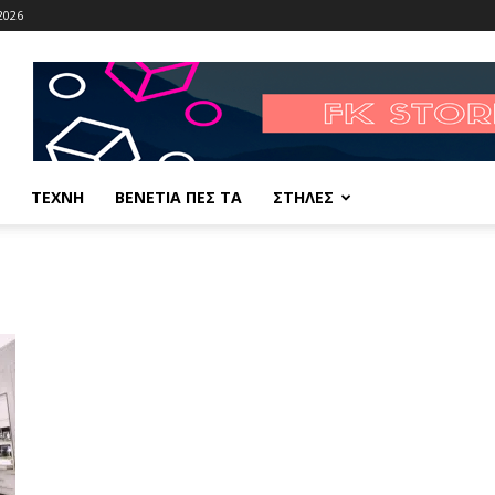
2026
ΤΕΧΝΗ
ΒΕΝΕΤΙΑ ΠΕΣ ΤΑ
ΣΤΗΛΕΣ