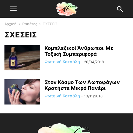
Αρχική
Ετικέτες
ΣΧΕΣΕΙΣ
ΣΧΕΣΕΙΣ
Κομπλεξικοί Άνθρωποι Με
Τοξική Συμπεριφορά
Φωτεινή Κατσάλη
-
20/04/2019
Στον Κόσμο Των Λωτοφάγων
Κρατήστε Μικρό Πανέρι
Φωτεινή Κατσάλη
-
13/11/2018