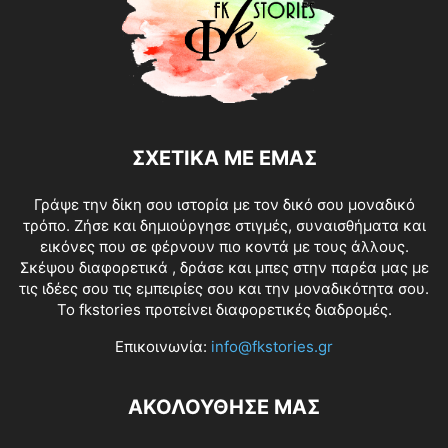
ΣΧΕΤΙΚΑ ΜΕ ΕΜΑΣ
Γράψε την δίκη σου ιστορία με τον δικό σου μοναδικό
τρόπο. Ζήσε και δημιούργησε στιγμές, συναισθήματα και
εικόνες που σε φέρνουν πιο κοντά με τους άλλους.
Σκέψου διαφορετικά , δράσε και μπες στην παρέα μας με
τις ιδέες σου τις εμπειρίες σου και την μοναδικότητα σου.
Το fkstories προτείνει διαφορετικές διαδρομές.
Επικοινωνία:
info@fkstories.gr
ΑΚΟΛΟΥΘΗΣΕ ΜΑΣ