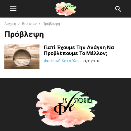
Αρχική
Ετικέτες
Πρόβλεψη
Πρόβλεψη
Γιατί Έχουμε Την Ανάγκη Να
Προβλέπουμε Το Μέλλον;
Φωτεινή Κατσάλη
-
11/11/2018