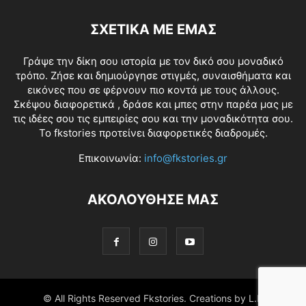
ΣΧΕΤΙΚΑ ΜΕ ΕΜΑΣ
Γράψε την δίκη σου ιστορία με τον δικό σου μοναδικό
τρόπο. Ζήσε και δημιούργησε στιγμές, συναισθήματα και
εικόνες που σε φέρνουν πιο κοντά με τους άλλους.
Σκέψου διαφορετικά , δράσε και μπες στην παρέα μας με
τις ιδέες σου τις εμπειρίες σου και την μοναδικότητα σου.
Το fkstories προτείνει διαφορετικές διαδρομές.
Επικοινωνία:
info@fkstories.gr
ΑΚΟΛΟΥΘΗΣΕ ΜΑΣ
© All Rights Reserved Fkstories. Creations by L.K