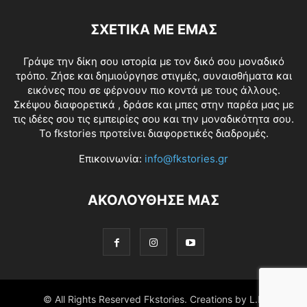
ΣΧΕΤΙΚΑ ΜΕ ΕΜΑΣ
Γράψε την δίκη σου ιστορία με τον δικό σου μοναδικό
τρόπο. Ζήσε και δημιούργησε στιγμές, συναισθήματα και
εικόνες που σε φέρνουν πιο κοντά με τους άλλους.
Σκέψου διαφορετικά , δράσε και μπες στην παρέα μας με
τις ιδέες σου τις εμπειρίες σου και την μοναδικότητα σου.
Το fkstories προτείνει διαφορετικές διαδρομές.
Επικοινωνία:
info@fkstories.gr
ΑΚΟΛΟΥΘΗΣΕ ΜΑΣ
© All Rights Reserved Fkstories. Creations by L.K