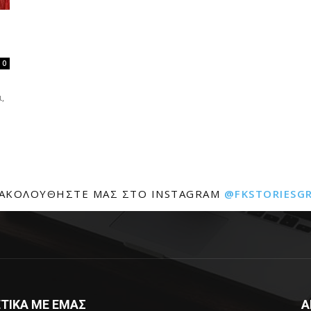
0
,
ΑΚΟΛΟΥΘΉΣΤΕ ΜΑΣ ΣΤΟ INSTAGRAM
@FKSTORIESG
ΤΙΚΑ ΜΕ ΕΜΑΣ
Α