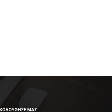
R
ΚΟΛΟΥΘΗΣΕ ΜΑΣ