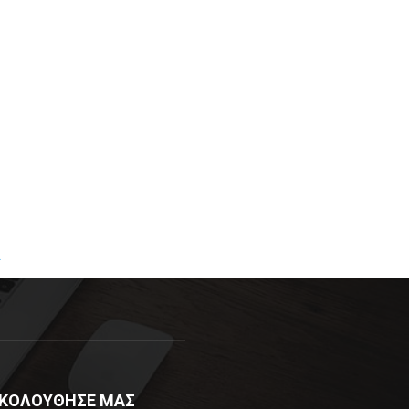
R
ΚΟΛΟΥΘΗΣΕ ΜΑΣ