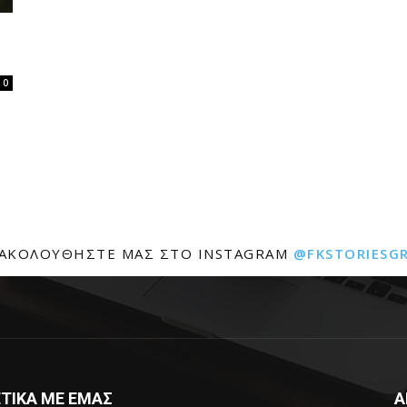
0
ΑΚΟΛΟΥΘΉΣΤΕ ΜΑΣ ΣΤΟ INSTAGRAM
@FKSTORIESG
ΤΙΚΑ ΜΕ ΕΜΑΣ
Α